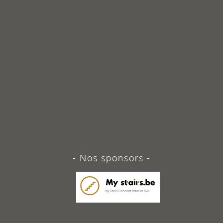
Nos sponsors