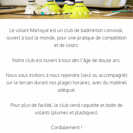
Le volant Marloyat est un club de badminton convivial,
ouvert à tout le monde, pour une pratique de compétition
et de loisirs.
Notre club est ouvert à tous dès l’âge de douze ans.
Nous vous invitons à nous rejoindre (seul ou accompagné)
sur le terrain durant nos plages horaires, avec du matériel
adéquat.
Pour plus de facilité, le club vend raquette et boite de
volants (plumes et plastiques).
Cordialement !