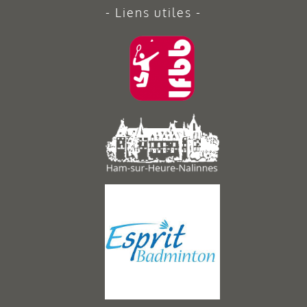
Liens utiles