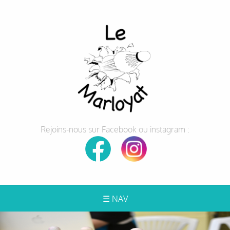
Rejoins-nous sur Facebook ou instagram :
☰ NAV