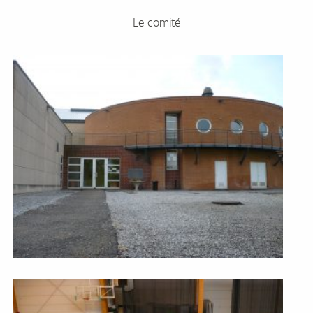
Le comité