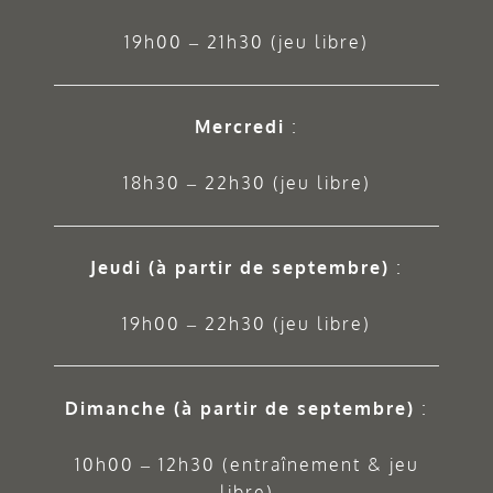
19h00 – 21h30 (jeu libre)
Mercredi
:
18h30 – 22h30 (jeu libre)
Jeudi
(à partir de septembre)
:
19h00 – 22h30 (jeu libre)
Dimanche (à partir de septembre)
:
10h00 – 12h30 (entraînement & jeu
libre)