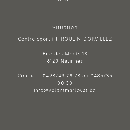
Situation
Centre sportif J. ROULIN-DORVILLEZ
Rue des Monts 18
6120 Nalinnes
Contact :
0493/49 29 73
ou
0486/35
00 30
info@volantmarloyat.be