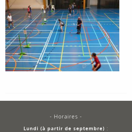
Horaires
Lundi (à partir de septembre)
: