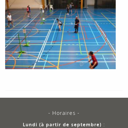
Horaires
Lundi (à partir de septembre)
: