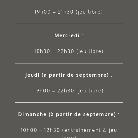
19h00 – 21h30 (jeu libre)
Mercredi
:
18h30 – 22h30 (jeu libre)
Jeudi
(à partir de septembre)
:
19h00 – 22h30 (jeu libre)
Dimanche (à partir de septembre)
:
10h00 – 12h30 (entraînement & jeu
libre)