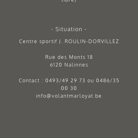
Situation
Centre sportif J. ROULIN-DORVILLEZ
Rue des Monts 18
6120 Nalinnes
Contact :
0493/49 29 73
ou
0486/35
00 30
info@volantmarloyat.be