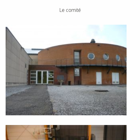
Le comité