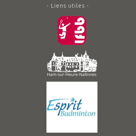
Liens utiles