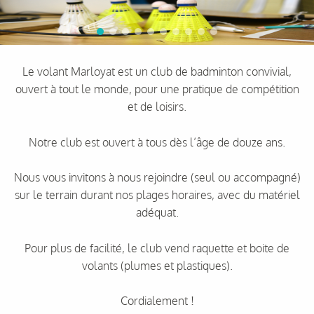
Le volant Marloyat est un club de badminton convivial,
ouvert à tout le monde, pour une pratique de compétition
et de loisirs.
Notre club est ouvert à tous dès l’âge de douze ans.
Nous vous invitons à nous rejoindre (seul ou accompagné)
sur le terrain durant nos plages horaires, avec du matériel
adéquat.
Pour plus de facilité, le club vend raquette et boite de
volants (plumes et plastiques).
Cordialement !