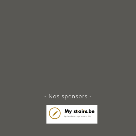
Nos sponsors