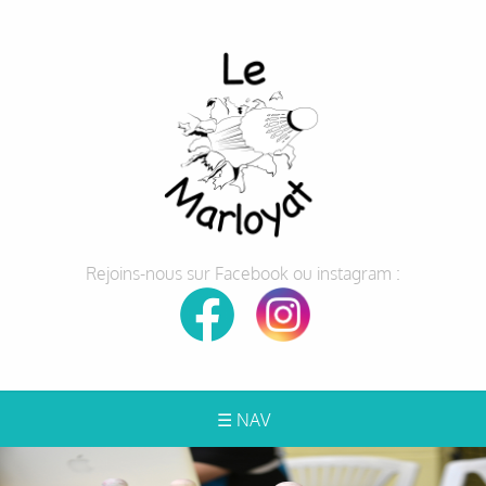
Rejoins-nous sur Facebook ou instagram :
☰ NAV