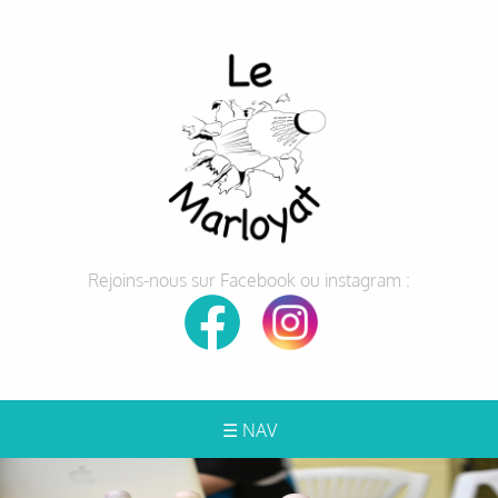
Rejoins-nous sur Facebook ou instagram :
☰ NAV