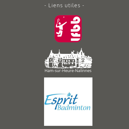
Liens utiles