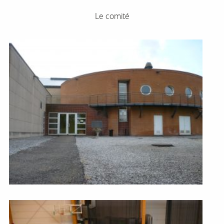
Le comité