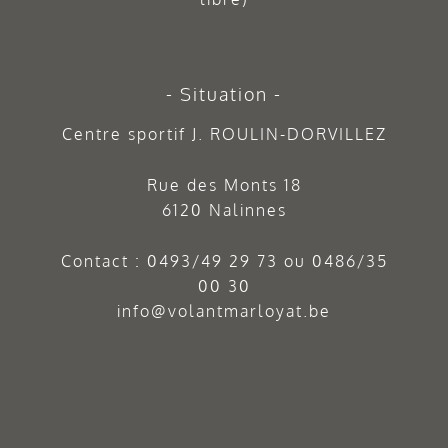
Situation
Centre sportif J. ROULIN-DORVILLEZ
Rue des Monts 18
6120 Nalinnes
Contact :
0493/49 29 73
ou
0486/35
00 30
info@volantmarloyat.be