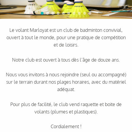
Le volant Marloyat est un club de badminton convivial,
ouvert à tout le monde, pour une pratique de compétition
et de loisirs.
Notre club est ouvert à tous dès l’âge de douze ans.
Nous vous invitons à nous rejoindre (seul ou accompagné)
sur le terrain durant nos plages horaires, avec du matériel
adéquat.
Pour plus de facilité, le club vend raquette et boite de
volants (plumes et plastiques).
Cordialement !