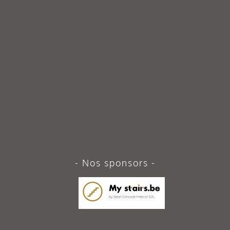
Nos sponsors