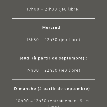
19h00 – 21h30 (jeu libre)
Mercredi
:
18h30 – 22h30 (jeu libre)
Jeudi
(à partir de septembre)
:
19h00 – 22h30 (jeu libre)
Dimanche (à partir de septembre)
:
10h00 – 12h30 (entraînement & jeu
libre)