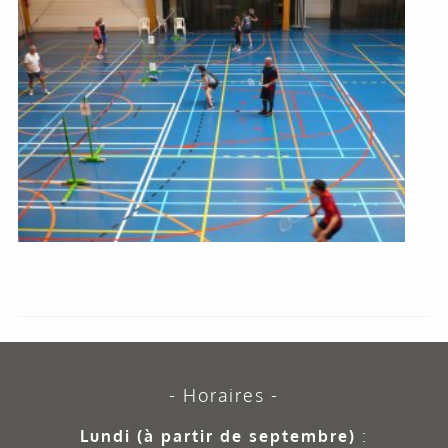
Horaires
Lundi (à partir de septembre)
: