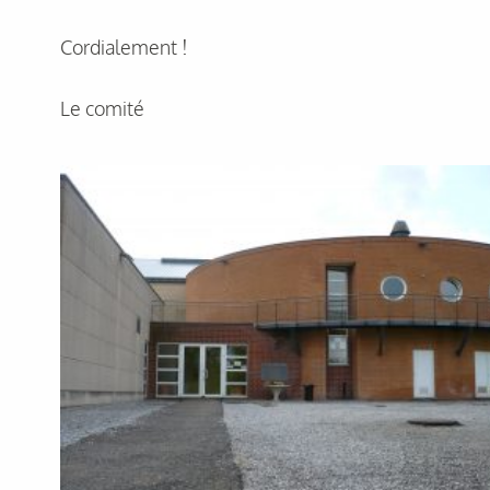
Cordialement !
Le comité