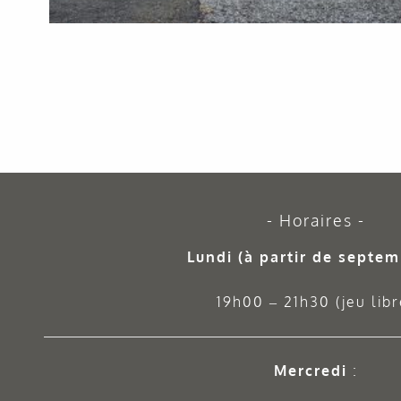
Horaires
Lundi (à partir de septem
19h00 – 21h30 (jeu libr
Mercredi
: