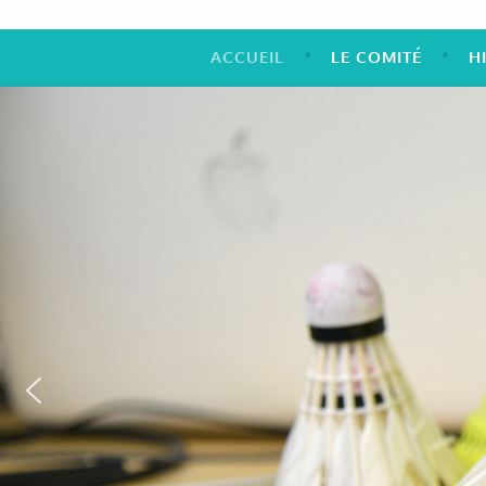
ACCUEIL
LE COMITÉ
H