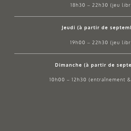
18h30 – 22h30 (jeu libr
Jeudi
(à partir de septem
19h00 – 22h30 (jeu libr
Dimanche (à partir de sept
10h00 – 12h30 (entraînement & 