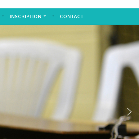
INSCRIPTION
CONTACT