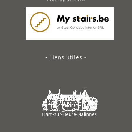
Liens utiles