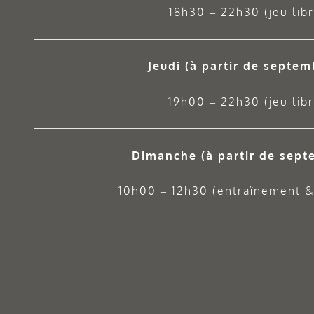
18h30 – 22h30 (jeu libr
Jeudi
(à partir de septem
19h00 – 22h30 (jeu libr
Dimanche (à partir de sept
10h00 – 12h30 (entraînement & 