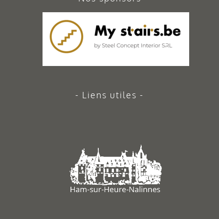
Liens utiles