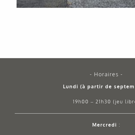
Horaires
Lundi (à partir de septem
19h00 – 21h30 (jeu libr
Mercredi
: