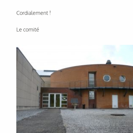
Cordialement !
Le comité