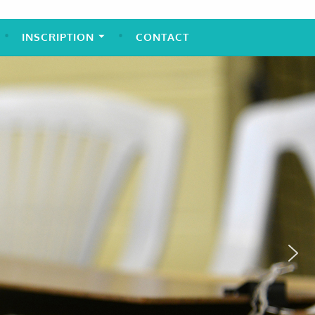
INSCRIPTION
CONTACT