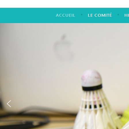
ACCUEIL
LE COMITÉ
H