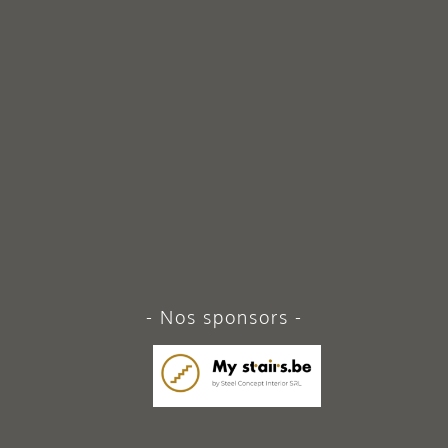
Nos sponsors