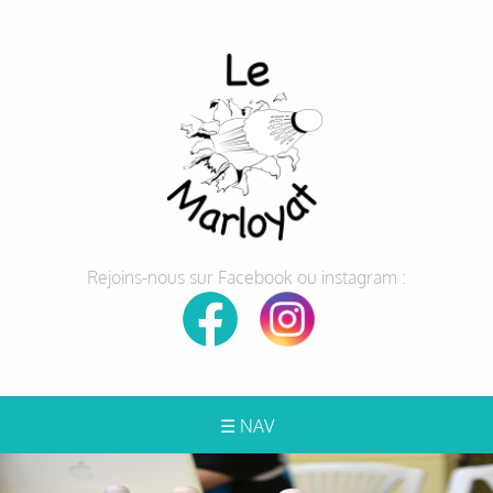
Rejoins-nous sur Facebook ou instagram :
☰ NAV