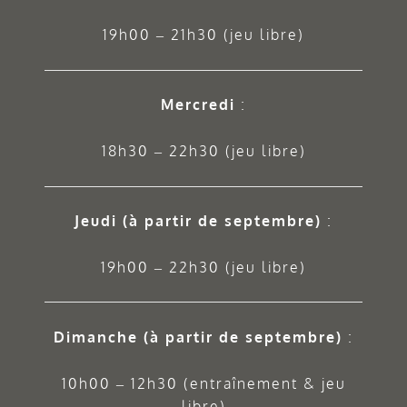
19h00 – 21h30 (jeu libre)
Mercredi
:
18h30 – 22h30 (jeu libre)
Jeudi
(à partir de septembre)
:
19h00 – 22h30 (jeu libre)
Dimanche (à partir de septembre)
:
10h00 – 12h30 (entraînement & jeu
libre)