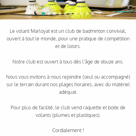
Le volant Marloyat est un club de badminton convivial,
ouvert à tout le monde, pour une pratique de compétition
et de loisirs.
Notre club est ouvert à tous dès l’âge de douze ans.
Nous vous invitons à nous rejoindre (seul ou accompagné)
sur le terrain durant nos plages horaires, avec du matériel
adéquat.
Pour plus de facilité, le club vend raquette et boite de
volants (plumes et plastiques).
Cordialement !