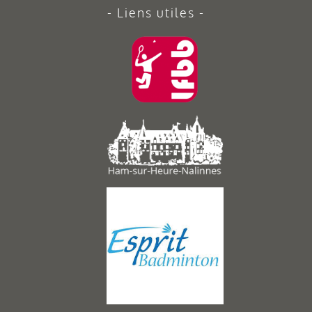
Liens utiles