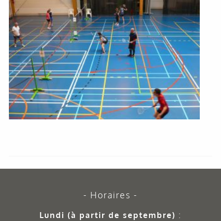
Horaires
Lundi (à partir de septembre)
: