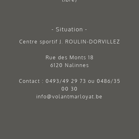
Situation
Centre sportif J. ROULIN-DORVILLEZ
Rue des Monts 18
6120 Nalinnes
Contact :
0493/49 29 73
ou
0486/35
00 30
info@volantmarloyat.be