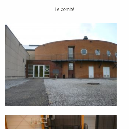
Le comité