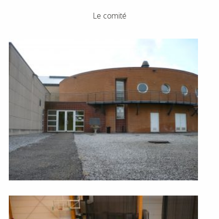
Le comité