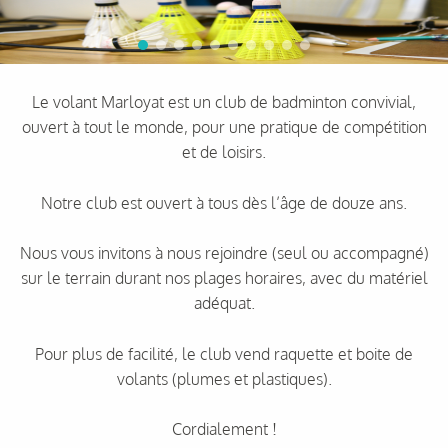
Le volant Marloyat est un club de badminton convivial,
ouvert à tout le monde, pour une pratique de compétition
et de loisirs.
Notre club est ouvert à tous dès l’âge de douze ans.
Nous vous invitons à nous rejoindre (seul ou accompagné)
sur le terrain durant nos plages horaires, avec du matériel
adéquat.
Pour plus de facilité, le club vend raquette et boite de
volants (plumes et plastiques).
Cordialement !