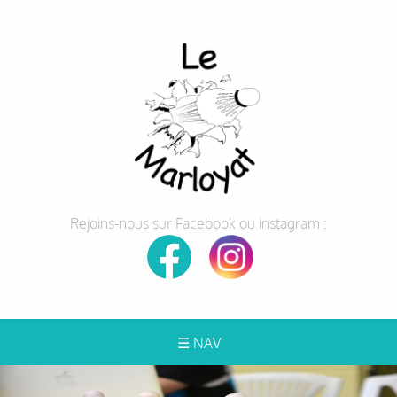
Rejoins-nous sur Facebook ou instagram :
☰ NAV