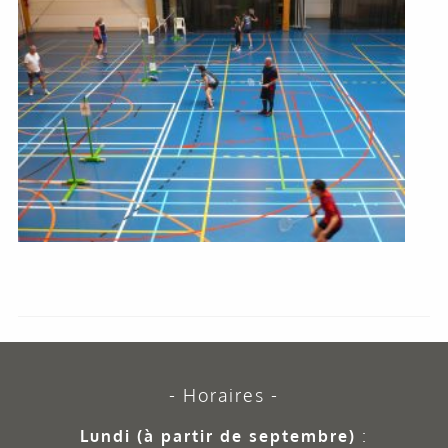
Horaires
Lundi (à partir de septembre)
: