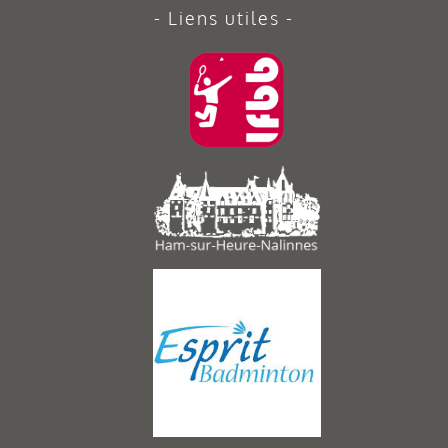
Liens utiles