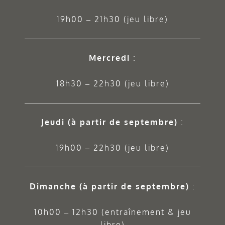
19h00 – 21h30 (jeu libre)
Mercredi
:
18h30 – 22h30 (jeu libre)
Jeudi
(à partir de septembre)
:
19h00 – 22h30 (jeu libre)
Dimanche (à partir de septembre)
:
10h00 – 12h30 (entraînement & jeu
libre)