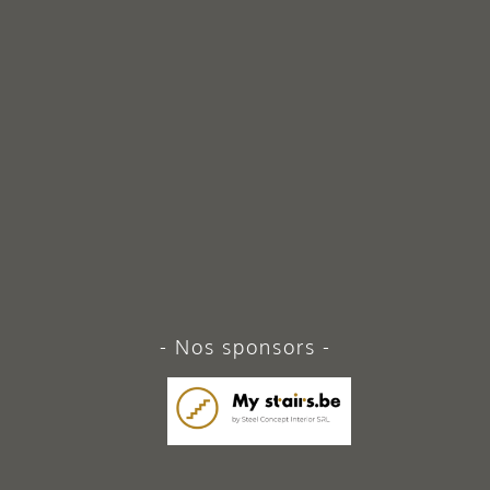
Nos sponsors