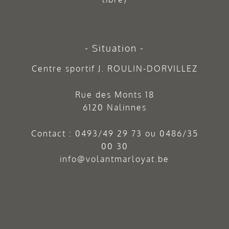
Situation
Centre sportif J. ROULIN-DORVILLEZ
Rue des Monts 18
6120 Nalinnes
Contact :
0493/49 29 73
ou
0486/35
00 30
info@volantmarloyat.be