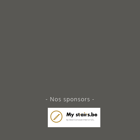
Nos sponsors