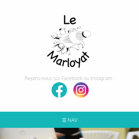
Rejoins-nous sur Facebook ou instagram :
☰ NAV