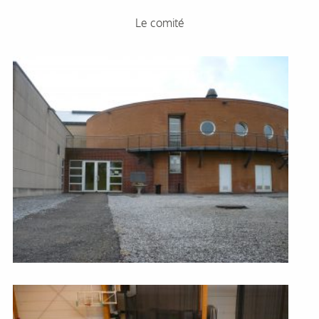
Le comité