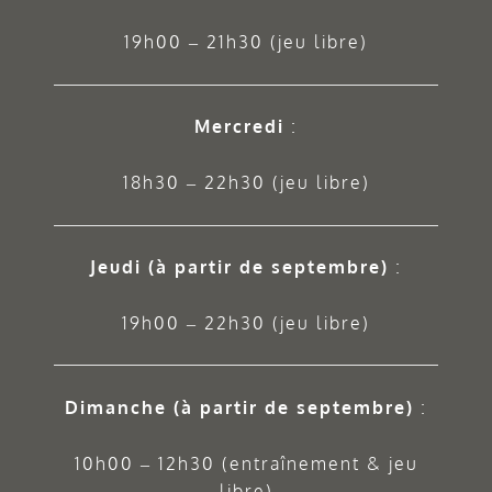
19h00 – 21h30 (jeu libre)
Mercredi
:
18h30 – 22h30 (jeu libre)
Jeudi
(à partir de septembre)
:
19h00 – 22h30 (jeu libre)
Dimanche (à partir de septembre)
:
10h00 – 12h30 (entraînement & jeu
libre)