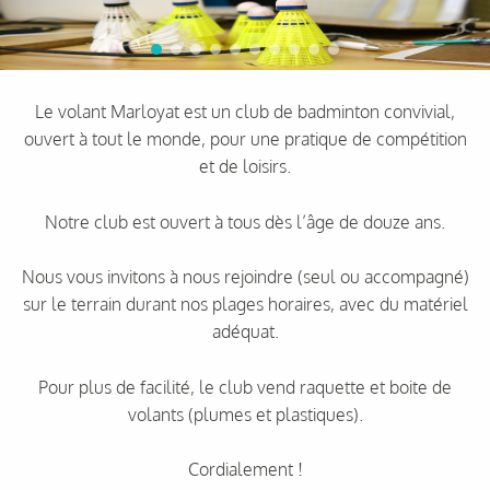
Le volant Marloyat est un club de badminton convivial,
ouvert à tout le monde, pour une pratique de compétition
et de loisirs.
Notre club est ouvert à tous dès l’âge de douze ans.
Nous vous invitons à nous rejoindre (seul ou accompagné)
sur le terrain durant nos plages horaires, avec du matériel
adéquat.
Pour plus de facilité, le club vend raquette et boite de
volants (plumes et plastiques).
Cordialement !