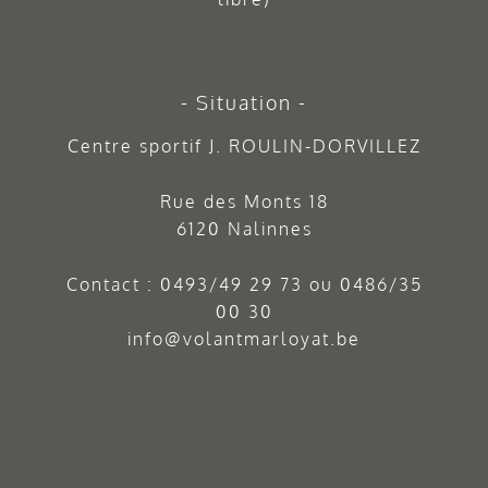
Situation
Centre sportif J. ROULIN-DORVILLEZ
Rue des Monts 18
6120 Nalinnes
Contact :
0493/49 29 73
ou
0486/35
00 30
info@volantmarloyat.be