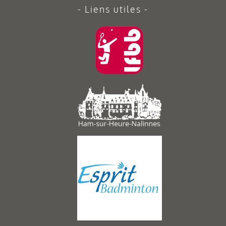
Liens utiles