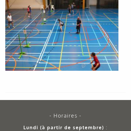
Horaires
Lundi (à partir de septembre)
: