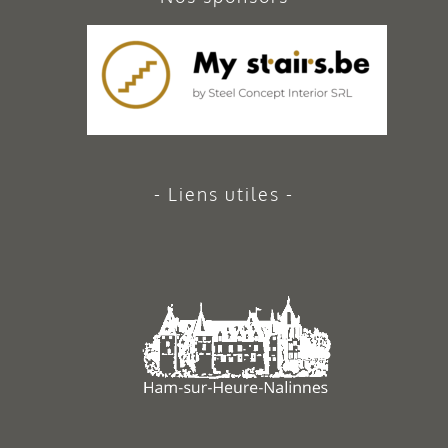
Liens utiles