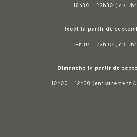
18h30 – 22h30 (jeu libr
Jeudi
(à partir de septem
19h00 – 22h30 (jeu libr
Dimanche (à partir de sept
10h00 – 12h30 (entraînement & 