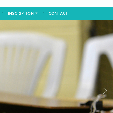
INSCRIPTION
CONTACT