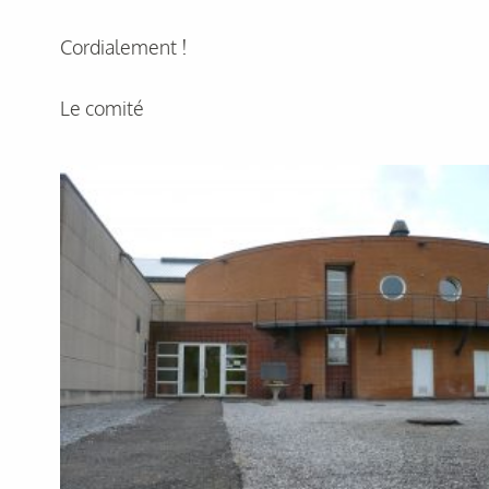
Cordialement !
Le comité