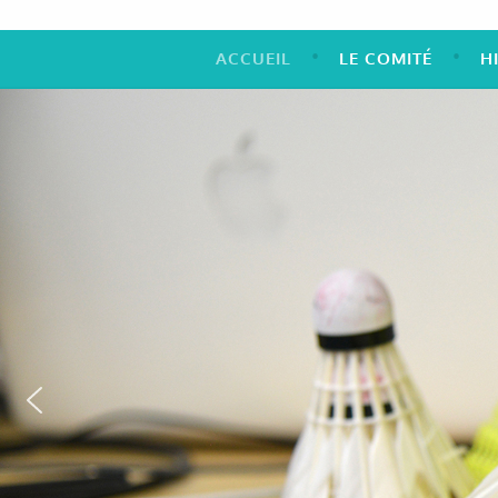
ACCUEIL
LE COMITÉ
H