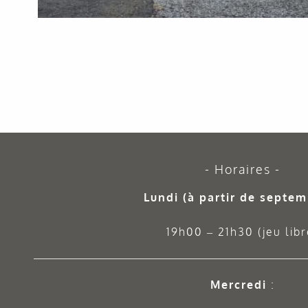
Horaires
Lundi (à partir de septem
19h00 – 21h30 (jeu libr
Mercredi
: