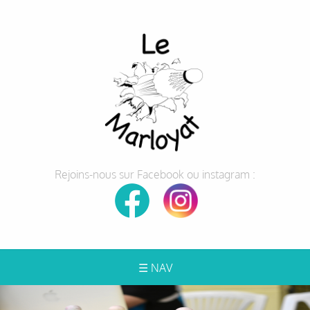
Rejoins-nous sur Facebook ou instagram :
☰ NAV