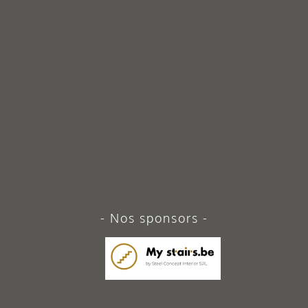
Nos sponsors