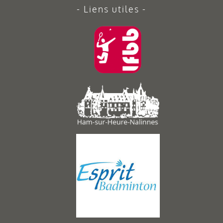
Liens utiles