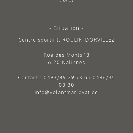
Situation
Centre sportif J. ROULIN-DORVILLEZ
Rue des Monts 18
6120 Nalinnes
Contact :
0493/49 29 73
ou
0486/35
00 30
info@volantmarloyat.be