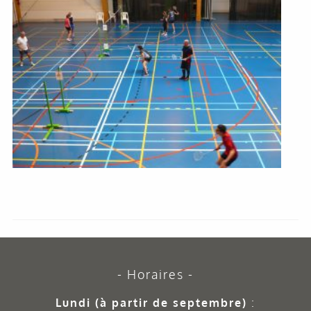
Horaires
Lundi (à partir de septembre)
: