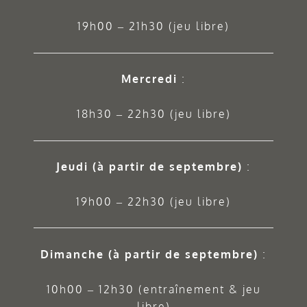
19h00 – 21h30 (jeu libre)
Mercredi
:
18h30 – 22h30 (jeu libre)
Jeudi
(à partir de septembre)
:
19h00 – 22h30 (jeu libre)
Dimanche (à partir de septembre)
:
10h00 – 12h30 (entraînement & jeu
libre)