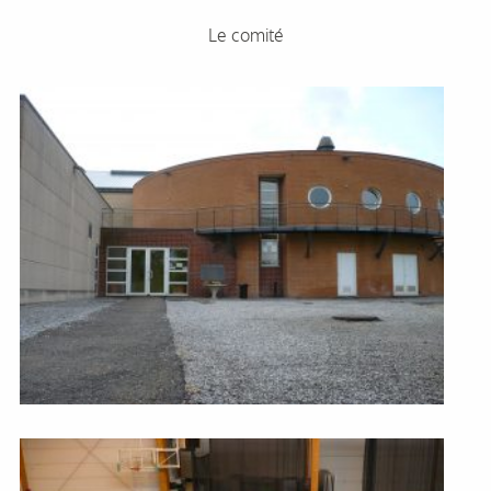
Le comité