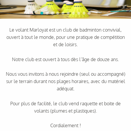
Le volant Marloyat est un club de badminton convivial,
ouvert à tout le monde, pour une pratique de compétition
et de loisirs.
Notre club est ouvert à tous dès l’âge de douze ans.
Nous vous invitons à nous rejoindre (seul ou accompagné)
sur le terrain durant nos plages horaires, avec du matériel
adéquat.
Pour plus de facilité, le club vend raquette et boite de
volants (plumes et plastiques).
Cordialement !