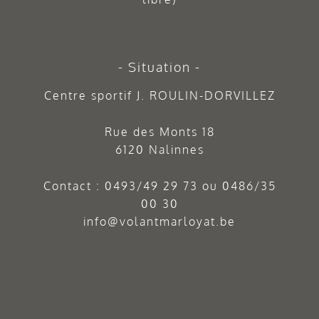
Situation
Centre sportif J. ROULIN-DORVILLEZ
Rue des Monts 18
6120 Nalinnes
Contact :
0493/49 29 73
ou
0486/35
00 30
info@volantmarloyat.be