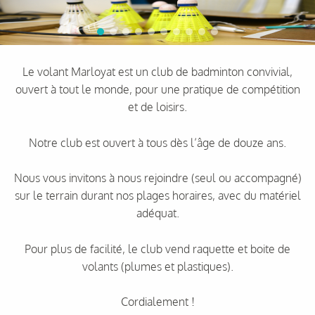
Le volant Marloyat est un club de badminton convivial,
ouvert à tout le monde, pour une pratique de compétition
et de loisirs.
Notre club est ouvert à tous dès l’âge de douze ans.
Nous vous invitons à nous rejoindre (seul ou accompagné)
sur le terrain durant nos plages horaires, avec du matériel
adéquat.
Pour plus de facilité, le club vend raquette et boite de
volants (plumes et plastiques).
Cordialement !