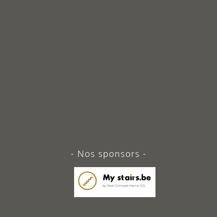
Nos sponsors