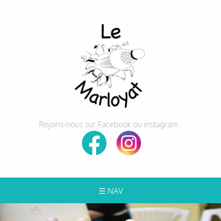
Rejoins-nous sur Facebook ou instagram :
☰ NAV