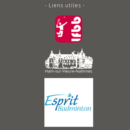
Liens utiles