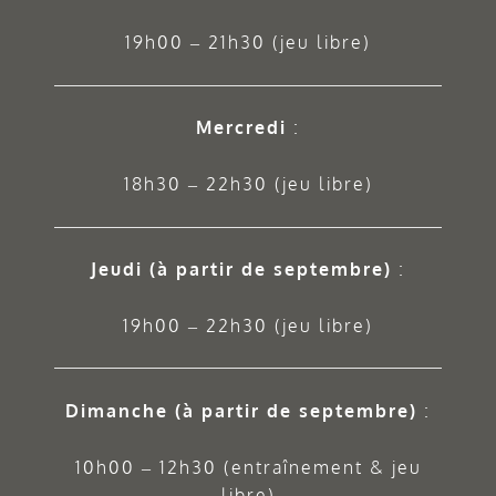
19h00 – 21h30 (jeu libre)
Mercredi
:
18h30 – 22h30 (jeu libre)
Jeudi
(à partir de septembre)
:
19h00 – 22h30 (jeu libre)
Dimanche (à partir de septembre)
:
10h00 – 12h30 (entraînement & jeu
libre)