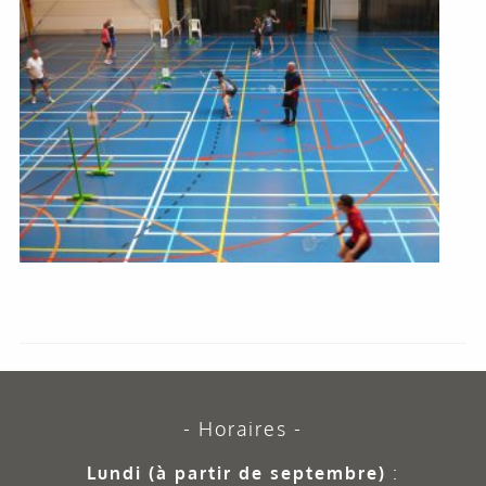
Horaires
Lundi (à partir de septembre)
: