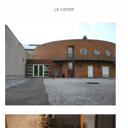
Le comité