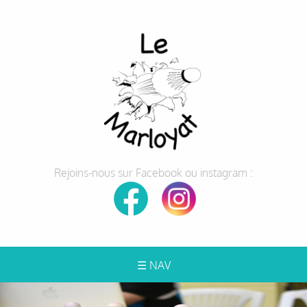
Rejoins-nous sur Facebook ou instagram :
☰ NAV