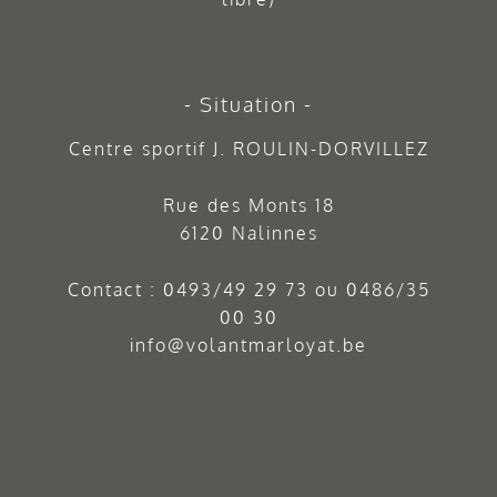
Situation
Centre sportif J. ROULIN-DORVILLEZ
Rue des Monts 18
6120 Nalinnes
Contact :
0493/49 29 73
ou
0486/35
00 30
info@volantmarloyat.be