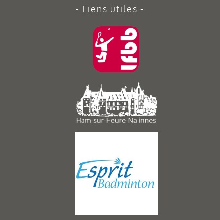
Liens utiles