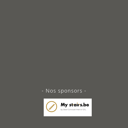
Nos sponsors