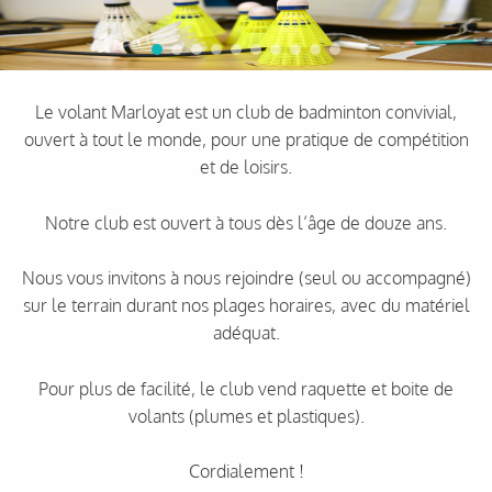
Le volant Marloyat est un club de badminton convivial,
ouvert à tout le monde, pour une pratique de compétition
et de loisirs.
Notre club est ouvert à tous dès l’âge de douze ans.
Nous vous invitons à nous rejoindre (seul ou accompagné)
sur le terrain durant nos plages horaires, avec du matériel
adéquat.
Pour plus de facilité, le club vend raquette et boite de
volants (plumes et plastiques).
Cordialement !