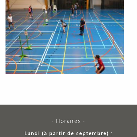
Horaires
Lundi (à partir de septembre)
: