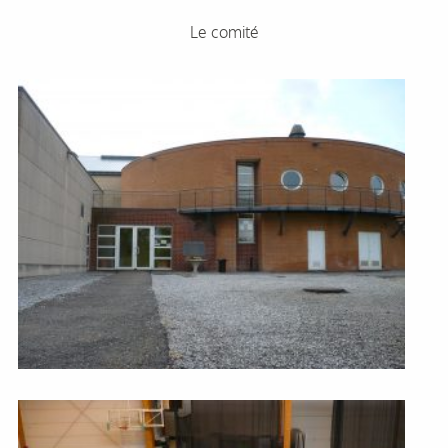
Le comité