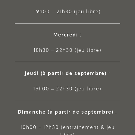
19h00 – 21h30 (jeu libre)
Mercredi
:
18h30 – 22h30 (jeu libre)
Jeudi
(à partir de septembre)
:
19h00 – 22h30 (jeu libre)
Dimanche (à partir de septembre)
:
10h00 – 12h30 (entraînement & jeu
libre)