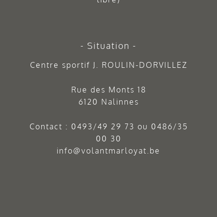
Situation
Centre sportif J. ROULIN-DORVILLEZ
Rue des Monts 18
6120 Nalinnes
Contact :
0493/49 29 73
ou
0486/35
00 30
info@volantmarloyat.be