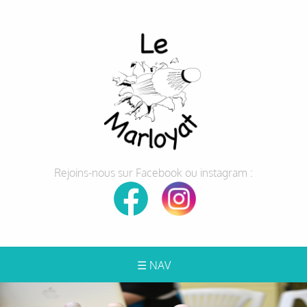
Rejoins-nous sur Facebook ou instagram :
☰ NAV