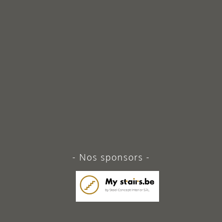
Nos sponsors