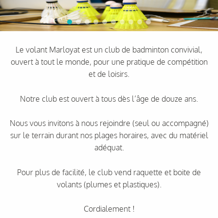
Le volant Marloyat est un club de badminton convivial,
ouvert à tout le monde, pour une pratique de compétition
et de loisirs.
Notre club est ouvert à tous dès l’âge de douze ans.
Nous vous invitons à nous rejoindre (seul ou accompagné)
sur le terrain durant nos plages horaires, avec du matériel
adéquat.
Pour plus de facilité, le club vend raquette et boite de
volants (plumes et plastiques).
Cordialement !