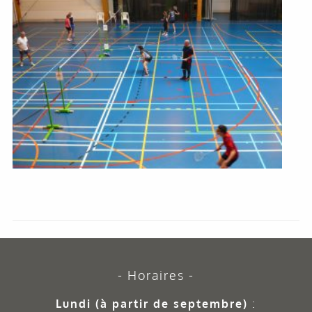
Horaires
Lundi (à partir de septembre)
: