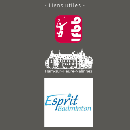
Liens utiles