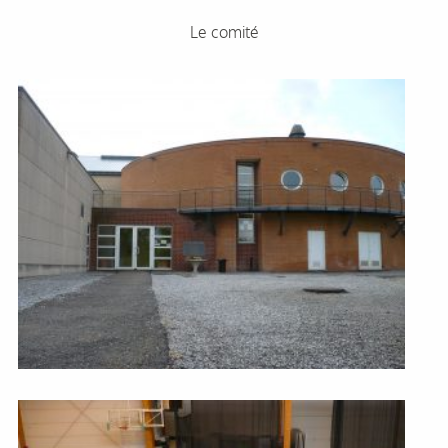
Le comité