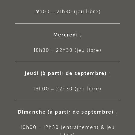
19h00 – 21h30 (jeu libre)
Mercredi
:
18h30 – 22h30 (jeu libre)
Jeudi
(à partir de septembre)
:
19h00 – 22h30 (jeu libre)
Dimanche (à partir de septembre)
:
10h00 – 12h30 (entraînement & jeu
libre)