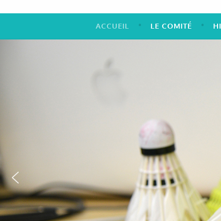
ACCUEIL
LE COMITÉ
H