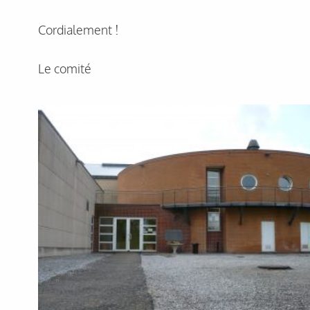
Cordialement !
Le comité