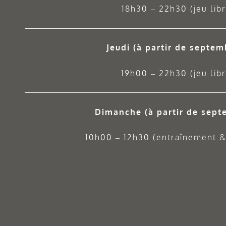
18h30 – 22h30 (jeu libr
Jeudi
(à partir de septem
19h00 – 22h30 (jeu libr
Dimanche (à partir de sept
10h00 – 12h30 (entraînement & 