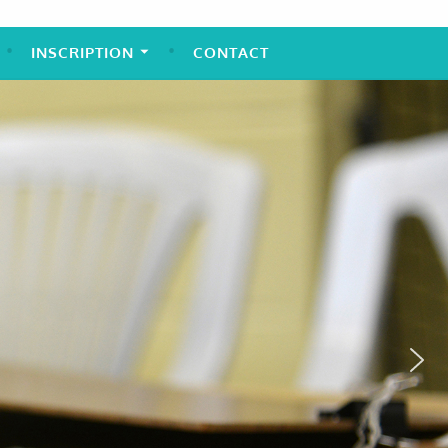
INSCRIPTION
CONTACT