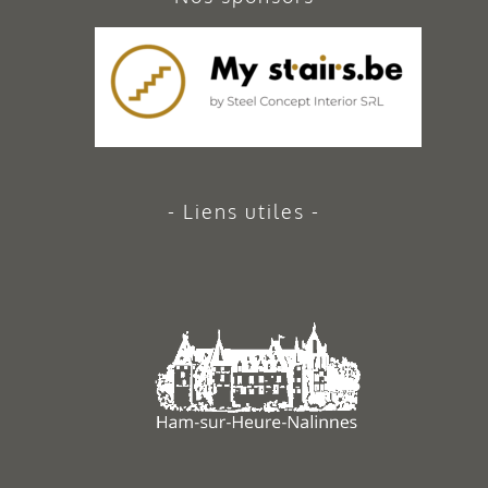
Liens utiles