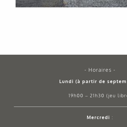
Horaires
Lundi (à partir de septem
19h00 – 21h30 (jeu libr
Mercredi
: