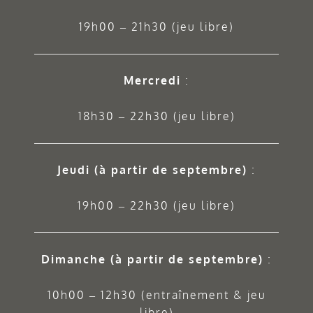
19h00 – 21h30 (jeu libre)
Mercredi
:
18h30 – 22h30 (jeu libre)
Jeudi
(à partir de septembre)
:
19h00 – 22h30 (jeu libre)
Dimanche (à partir de septembre)
:
10h00 – 12h30 (entraînement & jeu
libre)