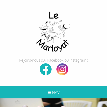
Rejoins-nous sur Facebook ou instagram :
☰ NAV