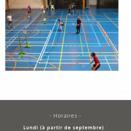
Horaires
Lundi (à partir de septembre)
: