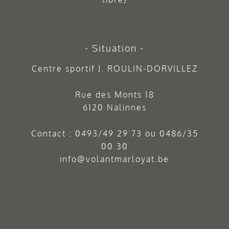
Situation
Centre sportif J. ROULIN-DORVILLEZ
Rue des Monts 18
6120 Nalinnes
Contact :
0493/49 29 73
ou
0486/35
00 30
info@volantmarloyat.be