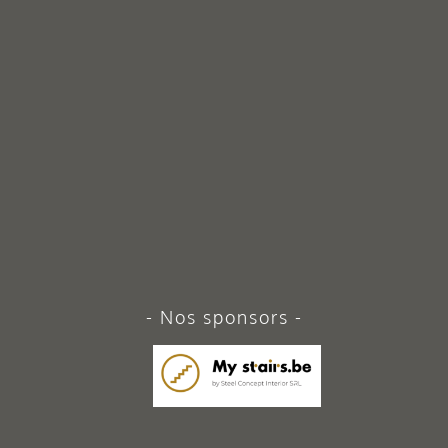
Nos sponsors