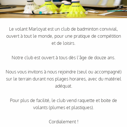
Le volant Marloyat est un club de badminton convivial,
ouvert à tout le monde, pour une pratique de compétition
et de loisirs.
Notre club est ouvert à tous dès l’âge de douze ans.
Nous vous invitons à nous rejoindre (seul ou accompagné)
sur le terrain durant nos plages horaires, avec du matériel
adéquat.
Pour plus de facilité, le club vend raquette et boite de
volants (plumes et plastiques).
Cordialement !