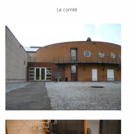
Le comité