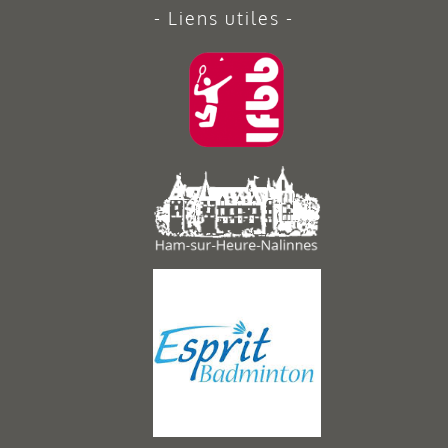
Liens utiles