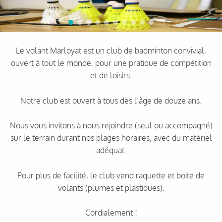
Le volant Marloyat est un club de badminton convivial,
ouvert à tout le monde, pour une pratique de compétition
et de loisirs.
Notre club est ouvert à tous dès l’âge de douze ans.
Nous vous invitons à nous rejoindre (seul ou accompagné)
sur le terrain durant nos plages horaires, avec du matériel
adéquat.
Pour plus de facilité, le club vend raquette et boite de
volants (plumes et plastiques).
Cordialement !