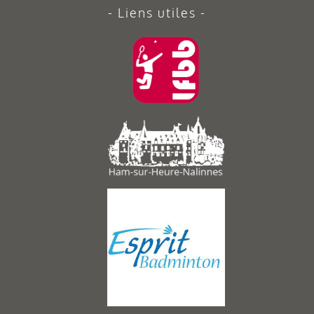
Liens utiles