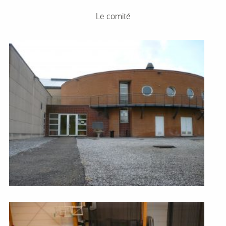
Le comité