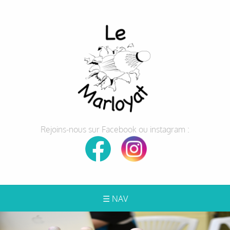
Rejoins-nous sur Facebook ou instagram :
☰ NAV