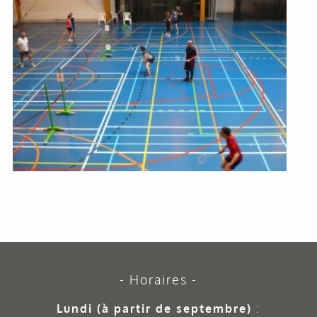
Horaires
Lundi (à partir de septembre)
: