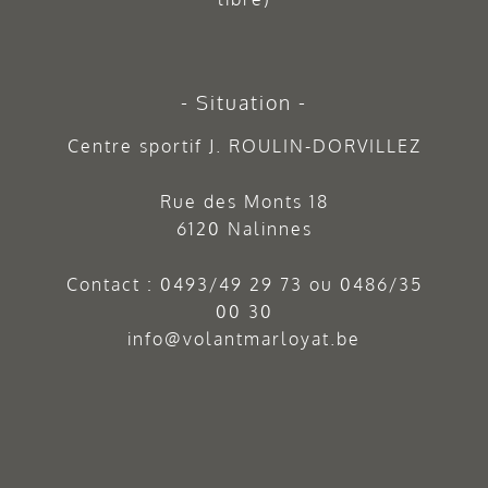
Situation
Centre sportif J. ROULIN-DORVILLEZ
Rue des Monts 18
6120 Nalinnes
Contact :
0493/49 29 73
ou
0486/35
00 30
info@volantmarloyat.be