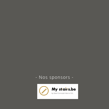
Nos sponsors