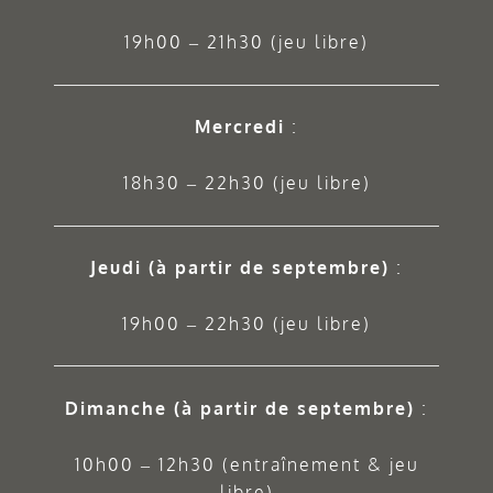
19h00 – 21h30 (jeu libre)
Mercredi
:
18h30 – 22h30 (jeu libre)
Jeudi
(à partir de septembre)
:
19h00 – 22h30 (jeu libre)
Dimanche (à partir de septembre)
:
10h00 – 12h30 (entraînement & jeu
libre)