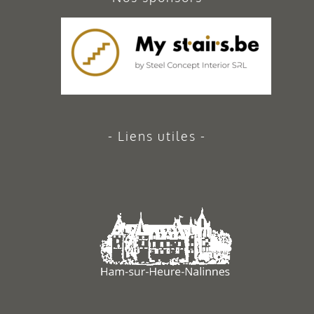
Liens utiles