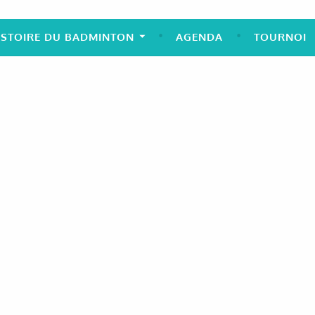
ISTOIRE DU BADMINTON
AGENDA
TOURNOI