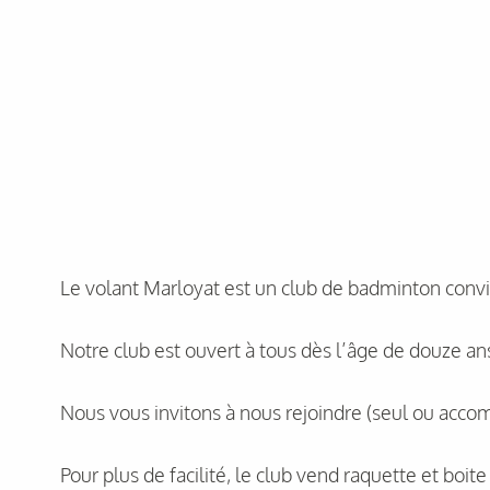
Le volant Marloyat est un club de badminton conviv
Notre club est ouvert à tous dès l’âge de douze an
Nous vous invitons à nous rejoindre (seul ou accom
Pour plus de facilité, le club vend raquette et boit