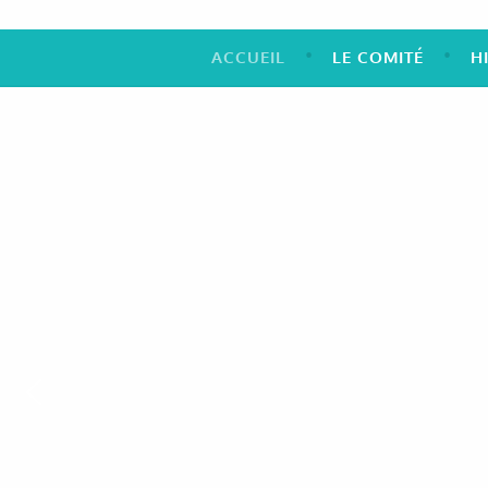
ACCUEIL
LE COMITÉ
H