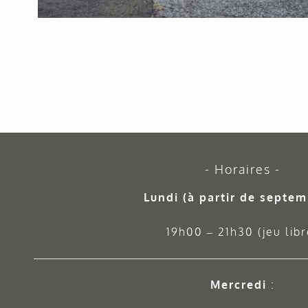
Horaires
Lundi (à partir de septem
19h00 – 21h30 (jeu libr
Mercredi
: