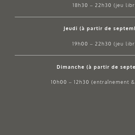
18h30 – 22h30 (jeu libr
Jeudi
(à partir de septem
19h00 – 22h30 (jeu libr
Dimanche (à partir de sept
10h00 – 12h30 (entraînement & 