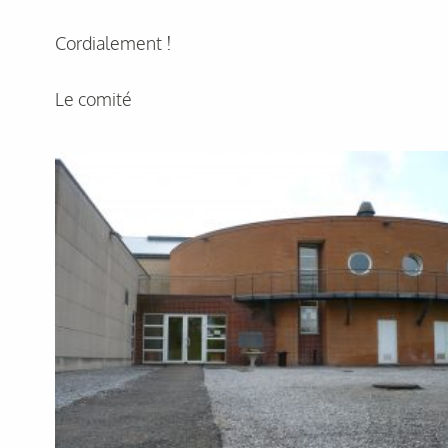
Cordialement !
Le comité