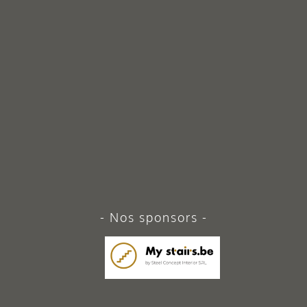
Nos sponsors