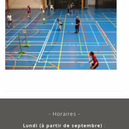
Horaires
Lundi (à partir de septembre)
: