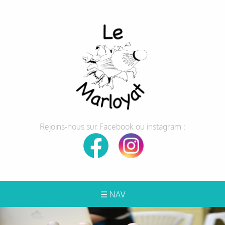
Rejoins-nous sur Facebook ou instagram :
☰ NAV