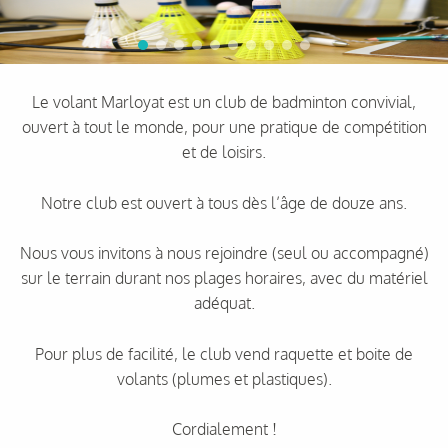
Le volant Marloyat est un club de badminton convivial,
ouvert à tout le monde, pour une pratique de compétition
et de loisirs.
Notre club est ouvert à tous dès l’âge de douze ans.
Nous vous invitons à nous rejoindre (seul ou accompagné)
sur le terrain durant nos plages horaires, avec du matériel
adéquat.
Pour plus de facilité, le club vend raquette et boite de
volants (plumes et plastiques).
Cordialement !