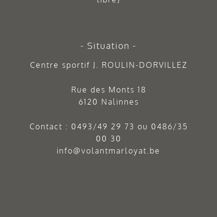
Situation
Centre sportif J. ROULIN-DORVILLEZ
Rue des Monts 18
6120 Nalinnes
Contact :
0493/49 29 73
ou
0486/35
00 30
info@volantmarloyat.be