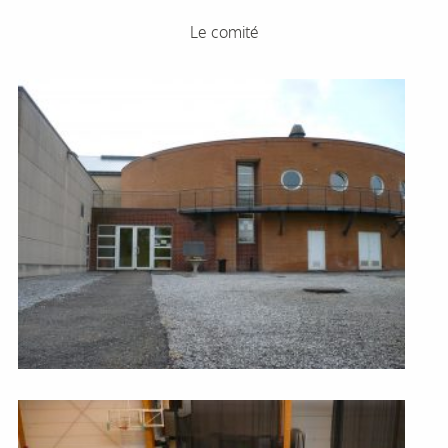
Le comité