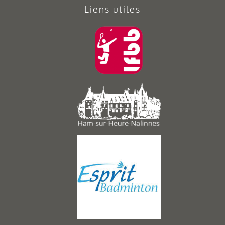
Liens utiles