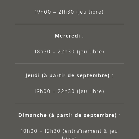
19h00 – 21h30 (jeu libre)
Mercredi
:
18h30 – 22h30 (jeu libre)
Jeudi
(à partir de septembre)
:
19h00 – 22h30 (jeu libre)
Dimanche (à partir de septembre)
:
10h00 – 12h30 (entraînement & jeu
libre)