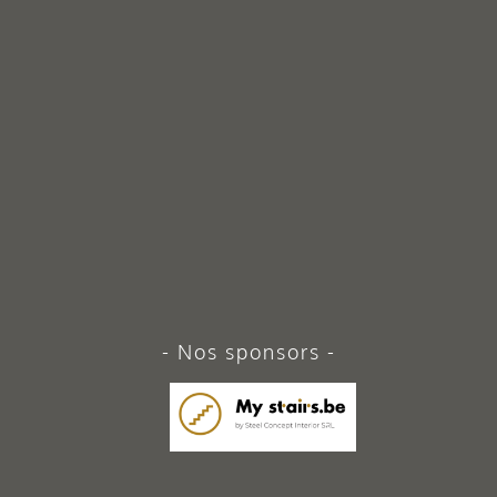
Nos sponsors