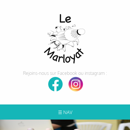
Rejoins-nous sur Facebook ou instagram :
☰ NAV