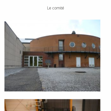
Le comité