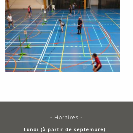
Horaires
Lundi (à partir de septembre)
: