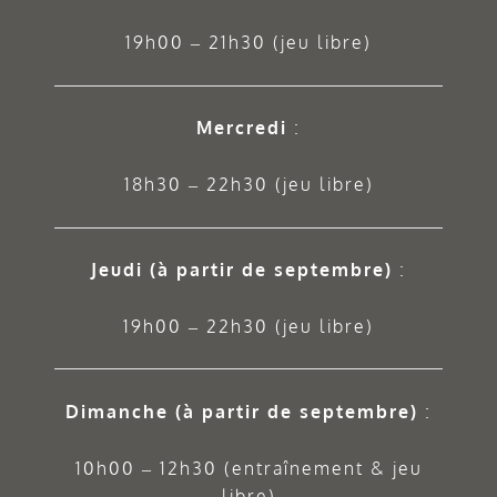
19h00 – 21h30 (jeu libre)
Mercredi
:
18h30 – 22h30 (jeu libre)
Jeudi
(à partir de septembre)
:
19h00 – 22h30 (jeu libre)
Dimanche (à partir de septembre)
:
10h00 – 12h30 (entraînement & jeu
libre)