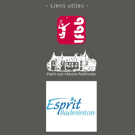
Liens utiles