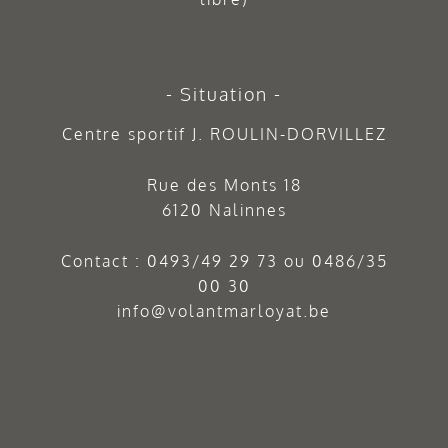
Situation
Centre sportif J. ROULIN-DORVILLEZ
Rue des Monts 18
6120 Nalinnes
Contact :
0493/49 29 73
ou
0486/35
00 30
info@volantmarloyat.be