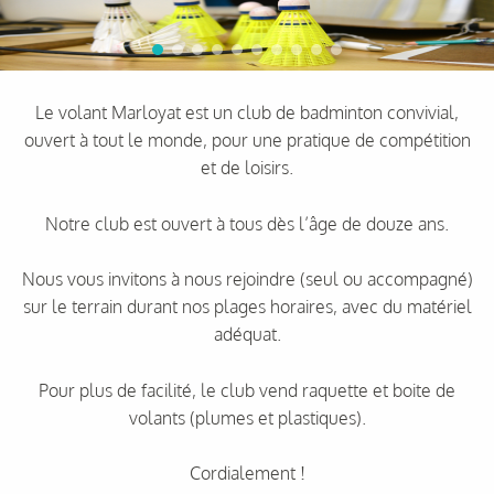
Le volant Marloyat est un club de badminton convivial,
ouvert à tout le monde, pour une pratique de compétition
et de loisirs.
Notre club est ouvert à tous dès l’âge de douze ans.
Nous vous invitons à nous rejoindre (seul ou accompagné)
sur le terrain durant nos plages horaires, avec du matériel
adéquat.
Pour plus de facilité, le club vend raquette et boite de
volants (plumes et plastiques).
Cordialement !