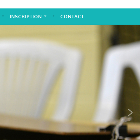
INSCRIPTION
CONTACT