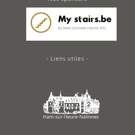
Liens utiles