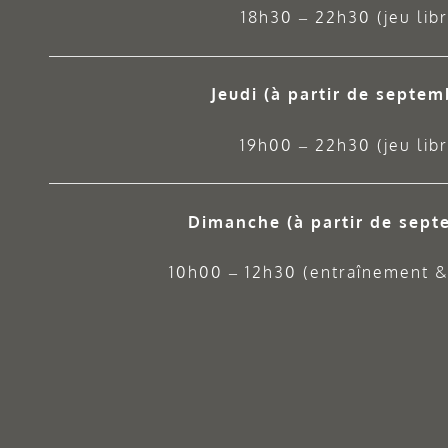
18h30 – 22h30 (jeu libr
Jeudi
(à partir de septem
19h00 – 22h30 (jeu libr
Dimanche (à partir de sept
10h00 – 12h30 (entraînement & 