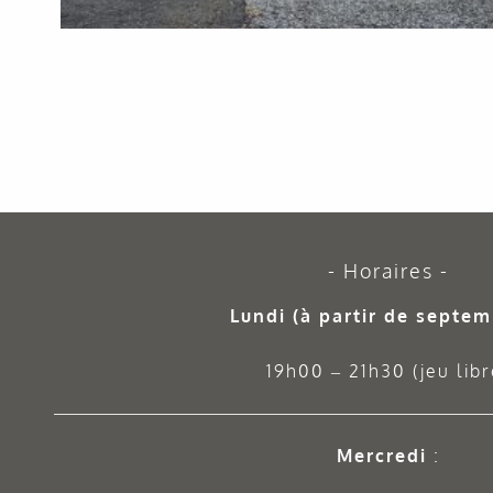
Horaires
Lundi (à partir de septem
19h00 – 21h30 (jeu libr
Mercredi
: