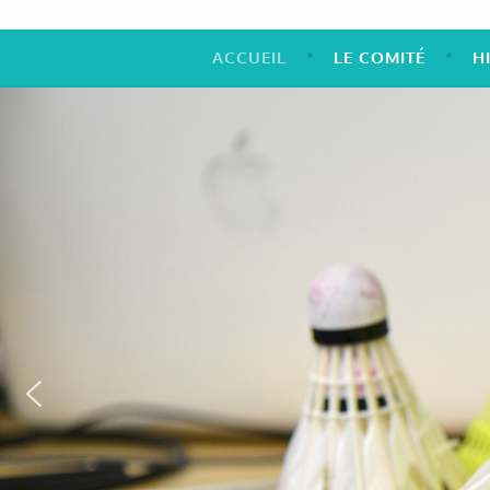
ACCUEIL
LE COMITÉ
H