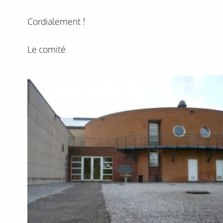
Cordialement !
Le comité