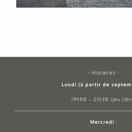
Horaires
Lundi (à partir de septem
19h00 – 21h30 (jeu libr
Mercredi
: