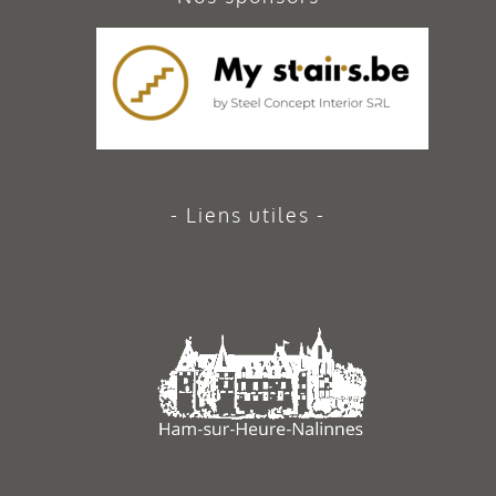
Liens utiles