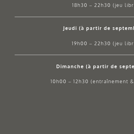
18h30 – 22h30 (jeu libr
Jeudi
(à partir de septem
19h00 – 22h30 (jeu libr
Dimanche (à partir de sept
10h00 – 12h30 (entraînement & 