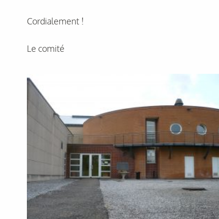
Cordialement !
Le comité