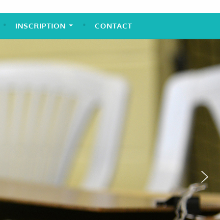
INSCRIPTION
CONTACT