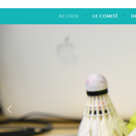
ACCUEIL
LE COMITÉ
H