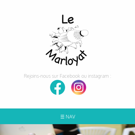
Rejoins-nous sur Facebook ou instagram :
☰ NAV