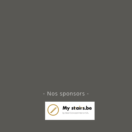
Nos sponsors