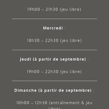
19h00 – 21h30 (jeu libre)
Mercredi
:
18h30 – 22h30 (jeu libre)
Jeudi
(à partir de septembre)
:
19h00 – 22h30 (jeu libre)
Dimanche (à partir de septembre)
:
10h00 – 12h30 (entraînement & jeu
libre)