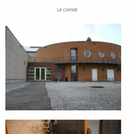
Le comité