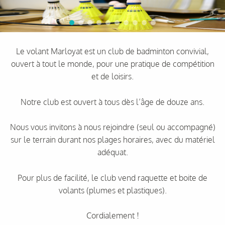
Le volant Marloyat est un club de badminton convivial,
ouvert à tout le monde, pour une pratique de compétition
et de loisirs.
Notre club est ouvert à tous dès l’âge de douze ans.
Nous vous invitons à nous rejoindre (seul ou accompagné)
sur le terrain durant nos plages horaires, avec du matériel
adéquat.
Pour plus de facilité, le club vend raquette et boite de
volants (plumes et plastiques).
Cordialement !