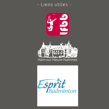
Liens utiles