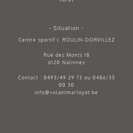
Situation
Centre sportif J. ROULIN-DORVILLEZ
Rue des Monts 18
6120 Nalinnes
Contact :
0493/49 29 73
ou
0486/35
00 30
info@volantmarloyat.be