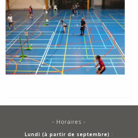
Horaires
Lundi (à partir de septembre)
: