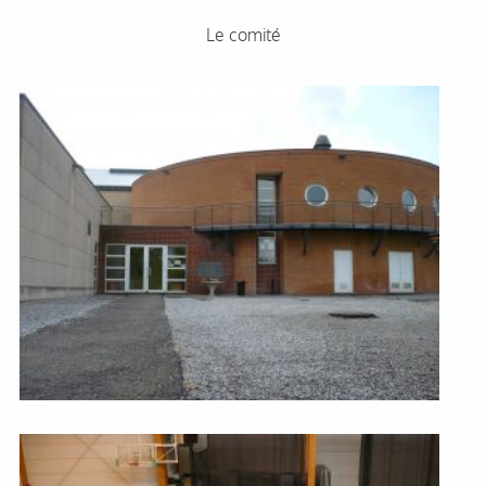
Le comité