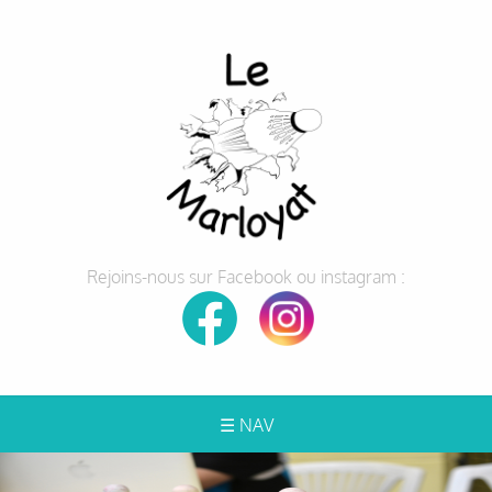
Rejoins-nous sur Facebook ou instagram :
☰ NAV