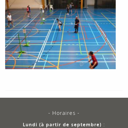
Horaires
Lundi (à partir de septembre)
: