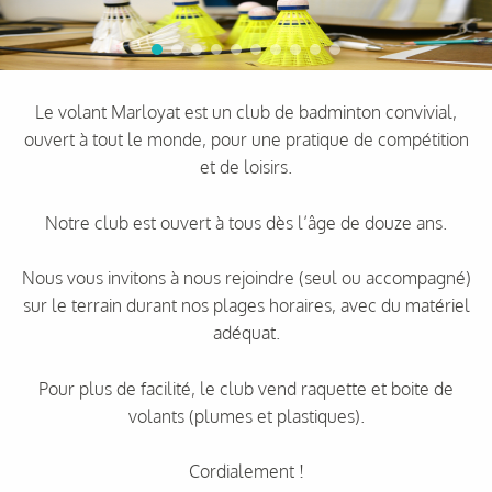
Le volant Marloyat est un club de badminton convivial,
ouvert à tout le monde, pour une pratique de compétition
et de loisirs.
Notre club est ouvert à tous dès l’âge de douze ans.
Nous vous invitons à nous rejoindre (seul ou accompagné)
sur le terrain durant nos plages horaires, avec du matériel
adéquat.
Pour plus de facilité, le club vend raquette et boite de
volants (plumes et plastiques).
Cordialement !