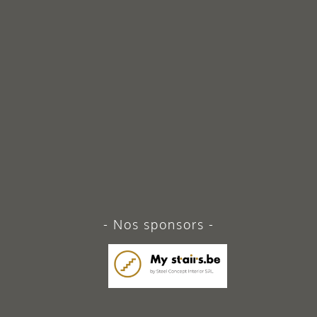
Nos sponsors