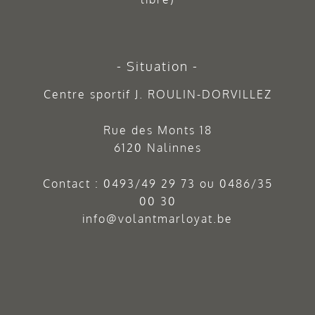
Situation
Centre sportif J. ROULIN-DORVILLEZ
Rue des Monts 18
6120 Nalinnes
Contact :
0493/49 29 73
ou
0486/35
00 30
info@volantmarloyat.be