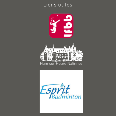
Liens utiles