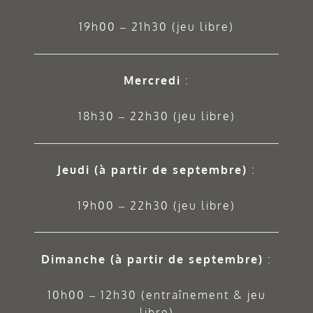
19h00 – 21h30 (jeu libre)
Mercredi
:
18h30 – 22h30 (jeu libre)
Jeudi
(à partir de septembre)
:
19h00 – 22h30 (jeu libre)
Dimanche (à partir de septembre)
:
10h00 – 12h30 (entraînement & jeu
libre)