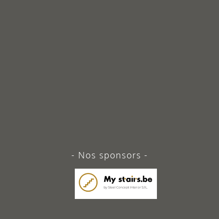
Nos sponsors