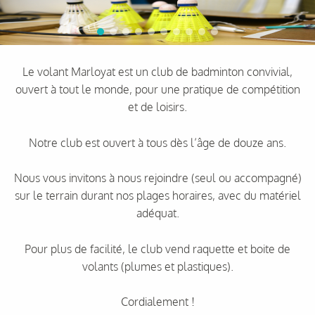
Le volant Marloyat est un club de badminton convivial,
ouvert à tout le monde, pour une pratique de compétition
et de loisirs.
Notre club est ouvert à tous dès l’âge de douze ans.
Nous vous invitons à nous rejoindre (seul ou accompagné)
sur le terrain durant nos plages horaires, avec du matériel
adéquat.
Pour plus de facilité, le club vend raquette et boite de
volants (plumes et plastiques).
Cordialement !