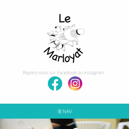
Rejoins-nous sur Facebook ou instagram :
☰ NAV