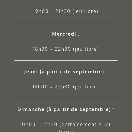
19h00 – 21h30 (jeu libre)
Mercredi
:
18h30 – 22h30 (jeu libre)
Jeudi
(à partir de septembre)
:
19h00 – 22h30 (jeu libre)
Dimanche (à partir de septembre)
:
10h00 – 12h30 (entraînement & jeu
libre)