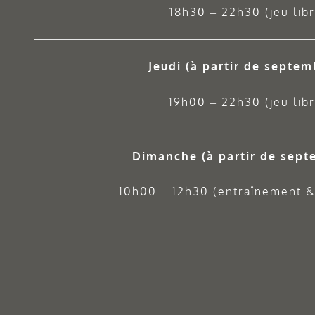
18h30 – 22h30 (jeu libr
Jeudi
(à partir de septem
19h00 – 22h30 (jeu libr
Dimanche (à partir de sept
10h00 – 12h30 (entraînement & 