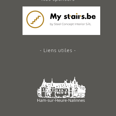
Liens utiles