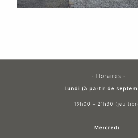
Horaires
Lundi (à partir de septem
19h00 – 21h30 (jeu libr
Mercredi
: