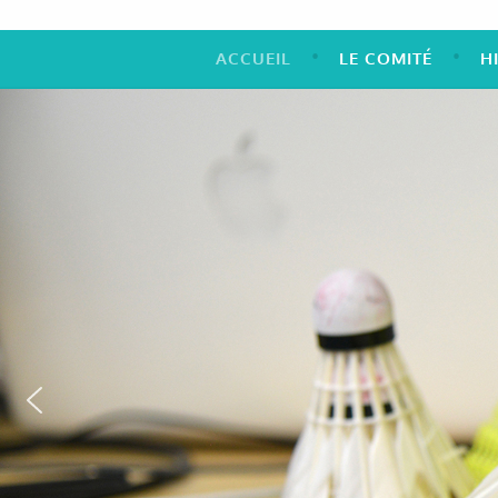
ACCUEIL
LE COMITÉ
H