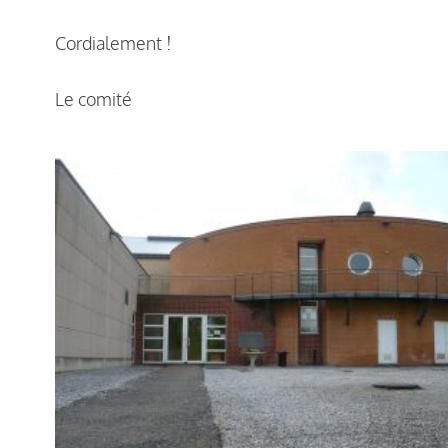
Cordialement !
Le comité