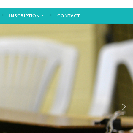
INSCRIPTION
CONTACT