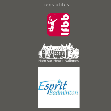
Liens utiles