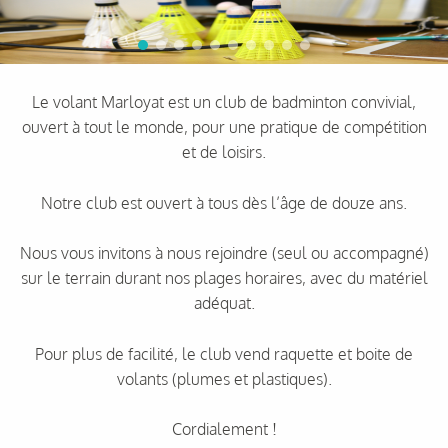
Le volant Marloyat est un club de badminton convivial,
ouvert à tout le monde, pour une pratique de compétition
et de loisirs.
Notre club est ouvert à tous dès l’âge de douze ans.
Nous vous invitons à nous rejoindre (seul ou accompagné)
sur le terrain durant nos plages horaires, avec du matériel
adéquat.
Pour plus de facilité, le club vend raquette et boite de
volants (plumes et plastiques).
Cordialement !