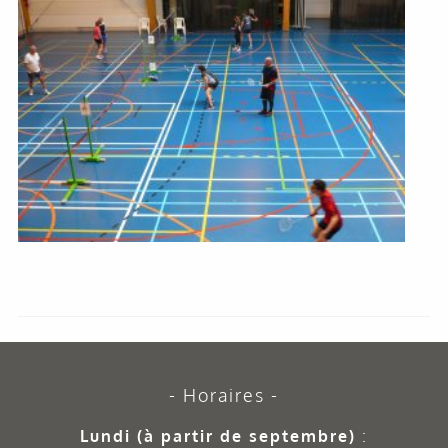
Horaires
Lundi (à partir de septembre)
: