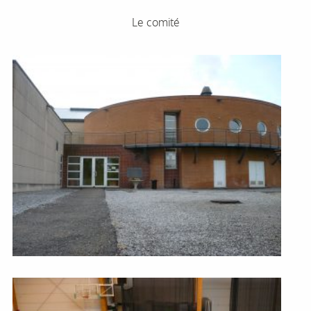
Le comité