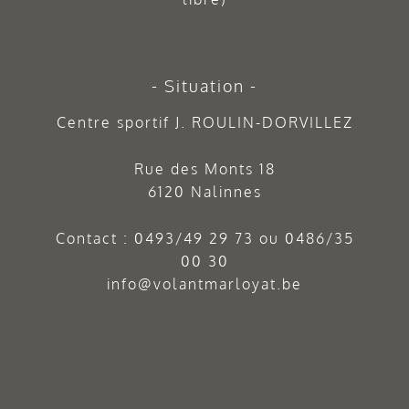
Situation
Centre sportif J. ROULIN-DORVILLEZ
Rue des Monts 18
6120 Nalinnes
Contact :
0493/49 29 73
ou
0486/35
00 30
info@volantmarloyat.be