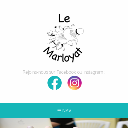
Rejoins-nous sur Facebook ou instagram :
☰ NAV