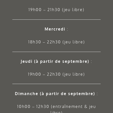
19h00 – 21h30 (jeu libre)
Mercredi
:
18h30 – 22h30 (jeu libre)
Jeudi
(à partir de septembre)
:
19h00 – 22h30 (jeu libre)
Dimanche (à partir de septembre)
:
10h00 – 12h30 (entraînement & jeu
libre)