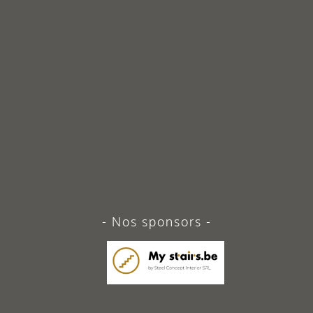
Nos sponsors