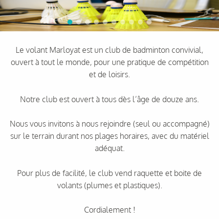
Le volant Marloyat est un club de badminton convivial,
ouvert à tout le monde, pour une pratique de compétition
et de loisirs.
Notre club est ouvert à tous dès l’âge de douze ans.
Nous vous invitons à nous rejoindre (seul ou accompagné)
sur le terrain durant nos plages horaires, avec du matériel
adéquat.
Pour plus de facilité, le club vend raquette et boite de
volants (plumes et plastiques).
Cordialement !