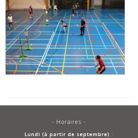
Horaires
Lundi (à partir de septembre)
: