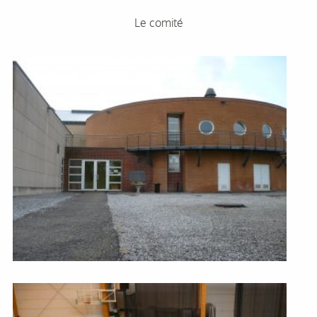
Le comité