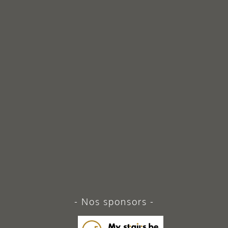
Nos sponsors