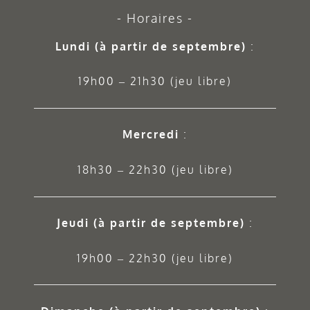
Horaires
Lundi (à partir de septembre)
:
19h00 – 21h30 (jeu libre)
Mercredi
:
18h30 – 22h30 (jeu libre)
Jeudi
(à partir de septembre)
:
19h00 – 22h30 (jeu libre)