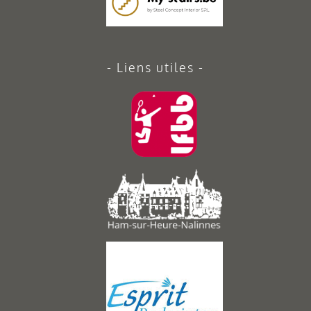
Liens utiles