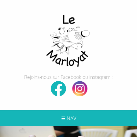
Rejoins-nous sur Facebook ou instagram :
☰ NAV