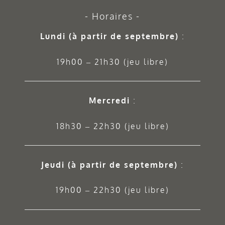
Horaires
Lundi (à partir de septembre)
:
19h00 – 21h30 (jeu libre)
Mercredi
:
18h30 – 22h30 (jeu libre)
Jeudi
(à partir de septembre)
:
19h00 – 22h30 (jeu libre)