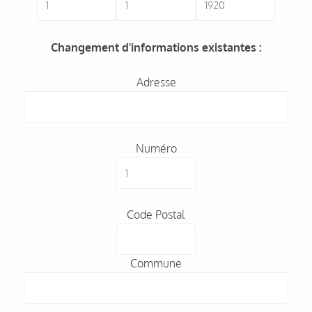
Changement d'informations existantes :
Adresse
Numéro
Code Postal
Commune