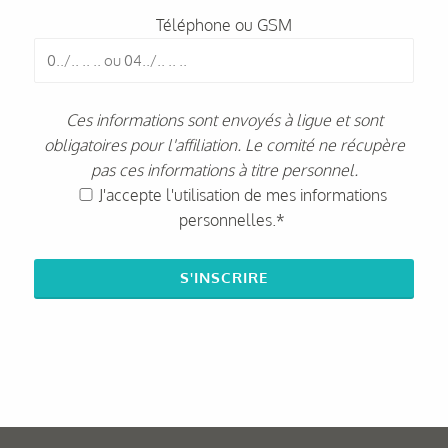
Téléphone ou GSM
Ces informations sont envoyés à ligue et sont
obligatoires pour l'affiliation. Le comité ne récupère
pas ces informations à titre personnel.
J'accepte l'utilisation de mes informations
personnelles.*