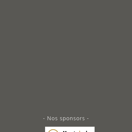
Nos sponsors