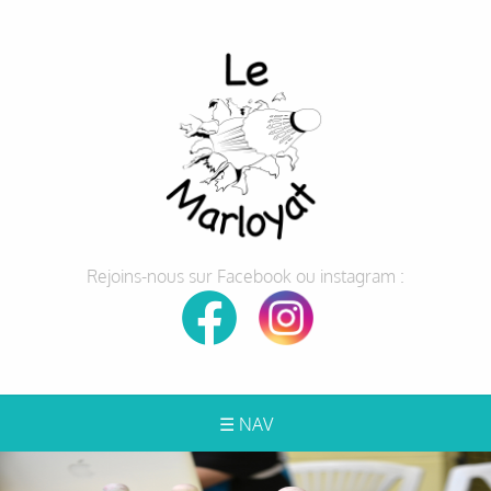
Rejoins-nous sur Facebook ou instagram :
☰ NAV