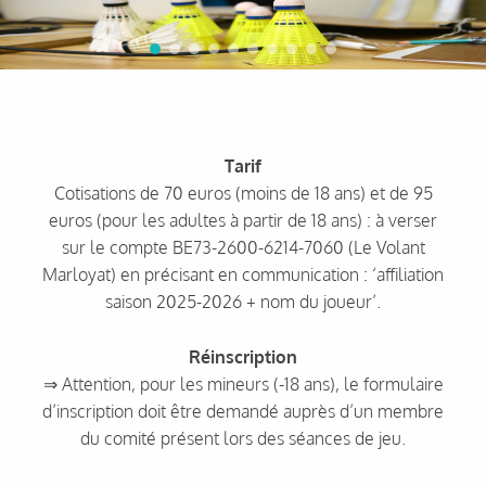
Tarif
Cotisations de 70 euros (moins de 18 ans) et de 95
euros (pour les adultes à partir de 18 ans) : à verser
sur le compte BE73-2600-6214-7060 (Le Volant
Marloyat) en précisant en communication : ‘affiliation
saison 2025-2026 + nom du joueur’.
Réinscription
⇒ Attention, pour les mineurs (-18 ans), le formulaire
d’inscription doit être demandé auprès d’un membre
du comité présent lors des séances de jeu.