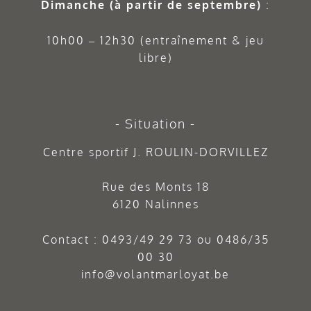
Dimanche (à partir de septembre)
:
10h00 – 12h30 (entraînement & jeu
libre)
Situation
Centre sportif J. ROULIN-DORVILLEZ
Rue des Monts 18
6120 Nalinnes
Contact :
0493/49 29 73
ou
0486/35
00 30
info@volantmarloyat.be