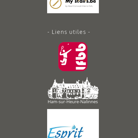
Liens utiles