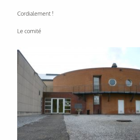
Cordialement !
Le comité