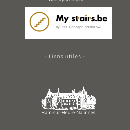
Liens utiles