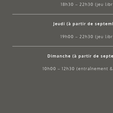
18h30 – 22h30 (jeu libr
Jeudi
(à partir de septem
19h00 – 22h30 (jeu libr
Dimanche (à partir de sept
10h00 – 12h30 (entraînement & 