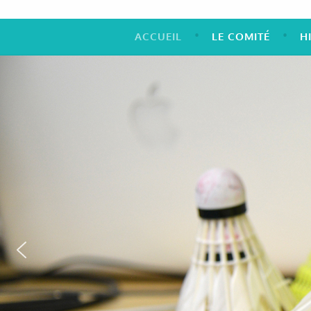
ACCUEIL
LE COMITÉ
H