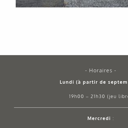
Horaires
Lundi (à partir de septem
19h00 – 21h30 (jeu libr
Mercredi
: