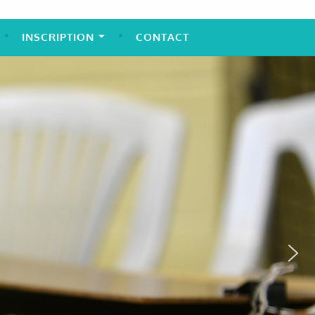
INSCRIPTION
CONTACT