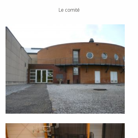
Le comité