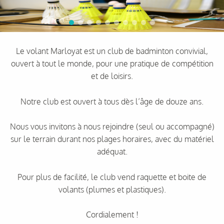
Le volant Marloyat est un club de badminton convivial,
ouvert à tout le monde, pour une pratique de compétition
et de loisirs.
Notre club est ouvert à tous dès l’âge de douze ans.
Nous vous invitons à nous rejoindre (seul ou accompagné)
sur le terrain durant nos plages horaires, avec du matériel
adéquat.
Pour plus de facilité, le club vend raquette et boite de
volants (plumes et plastiques).
Cordialement !