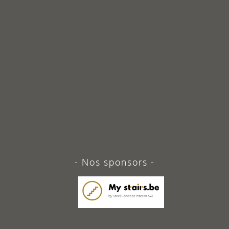
Nos sponsors