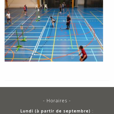
Horaires
Lundi (à partir de septembre)
: