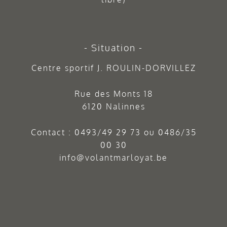
Situation
Centre sportif J. ROULIN-DORVILLEZ
Rue des Monts 18
6120 Nalinnes
Contact :
0493/49 29 73
ou
0486/35
00 30
info@volantmarloyat.be