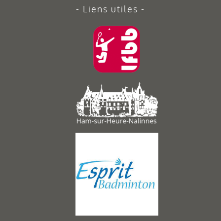
Liens utiles