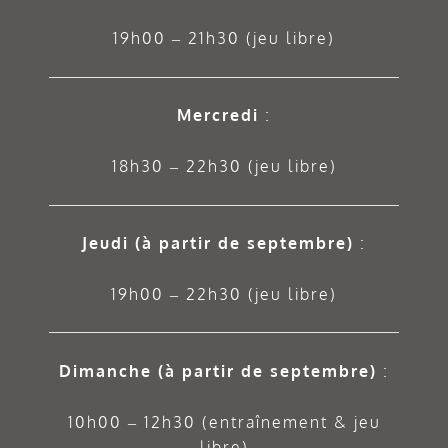
19h00 – 21h30 (jeu libre)
Mercredi
:
18h30 – 22h30 (jeu libre)
Jeudi
(à partir de septembre)
:
19h00 – 22h30 (jeu libre)
Dimanche (à partir de septembre)
:
10h00 – 12h30 (entraînement & jeu
libre)