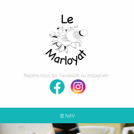
Rejoins-nous sur Facebook ou instagram :
☰ NAV