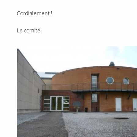
Cordialement !
Le comité