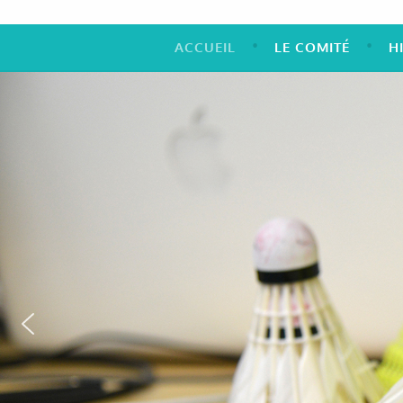
ACCUEIL
LE COMITÉ
H