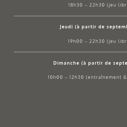
18h30 – 22h30 (jeu libr
Jeudi
(à partir de septem
19h00 – 22h30 (jeu libr
Dimanche (à partir de sept
10h00 – 12h30 (entraînement & 