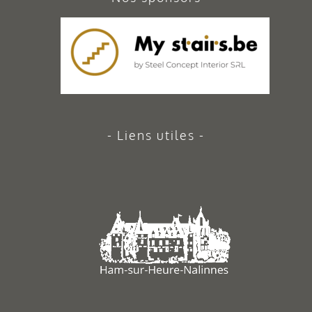
Liens utiles