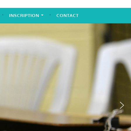
INSCRIPTION
CONTACT