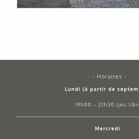
Horaires
Lundi (à partir de septem
19h00 – 21h30 (jeu libr
Mercredi
: