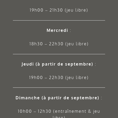
19h00 – 21h30 (jeu libre)
Mercredi
:
18h30 – 22h30 (jeu libre)
Jeudi
(à partir de septembre)
:
19h00 – 22h30 (jeu libre)
Dimanche (à partir de septembre)
:
10h00 – 12h30 (entraînement & jeu
libre)