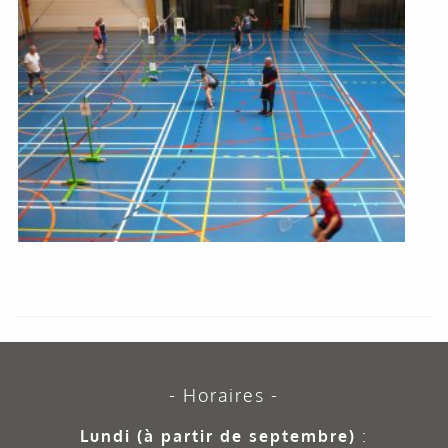
Horaires
Lundi (à partir de septembre)
: