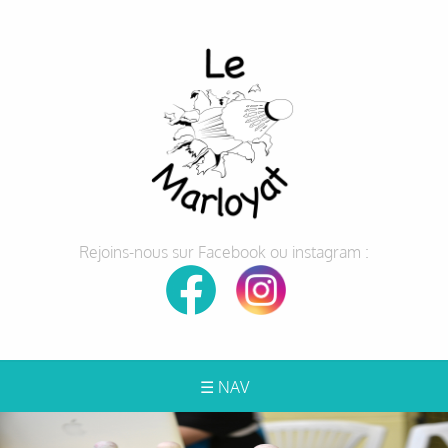
Rejoins-nous sur Facebook ou instagram :
☰ NAV