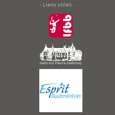
Liens utiles