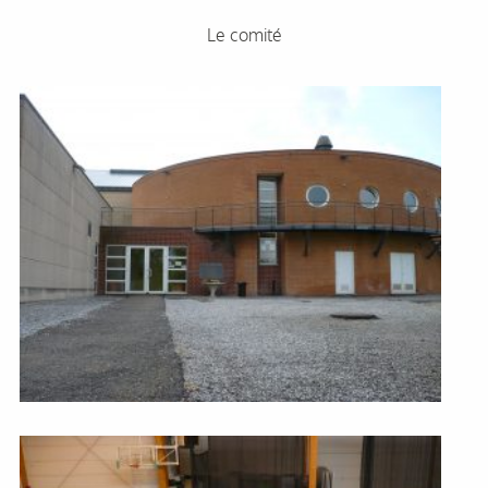
Le comité