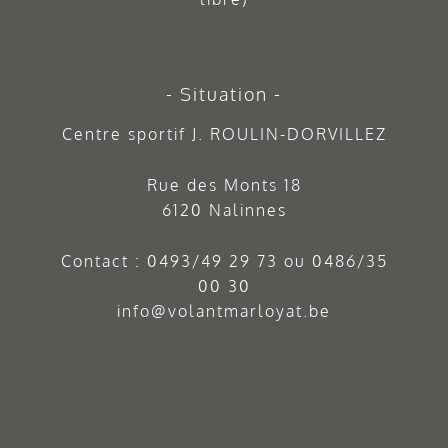
Situation
Centre sportif J. ROULIN-DORVILLEZ
Rue des Monts 18
6120 Nalinnes
Contact :
0493/49 29 73
ou
0486/35
00 30
info@volantmarloyat.be