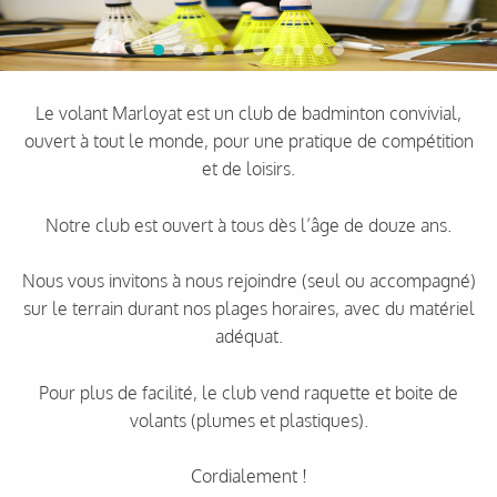
Le volant Marloyat est un club de badminton convivial,
ouvert à tout le monde, pour une pratique de compétition
et de loisirs.
Notre club est ouvert à tous dès l’âge de douze ans.
Nous vous invitons à nous rejoindre (seul ou accompagné)
sur le terrain durant nos plages horaires, avec du matériel
adéquat.
Pour plus de facilité, le club vend raquette et boite de
volants (plumes et plastiques).
Cordialement !