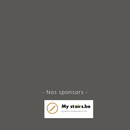
Nos sponsors