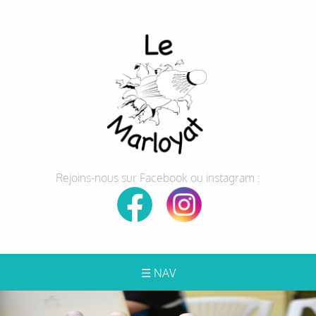
Rejoins-nous sur Facebook ou instagram :
☰ NAV