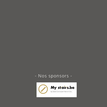
Nos sponsors