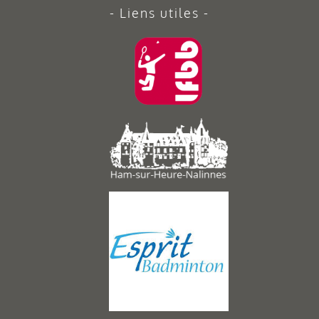
Liens utiles