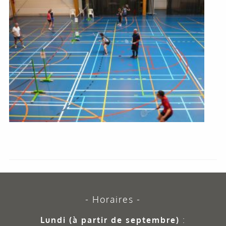
Horaires
Lundi (à partir de septembre)
: