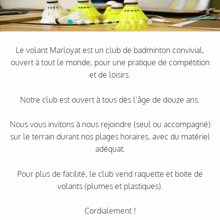
Le volant Marloyat est un club de badminton convivial,
ouvert à tout le monde, pour une pratique de compétition
et de loisirs.
Notre club est ouvert à tous dès l’âge de douze ans.
Nous vous invitons à nous rejoindre (seul ou accompagné)
sur le terrain durant nos plages horaires, avec du matériel
adéquat.
Pour plus de facilité, le club vend raquette et boite de
volants (plumes et plastiques).
Cordialement !