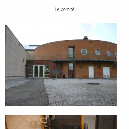
Le comité