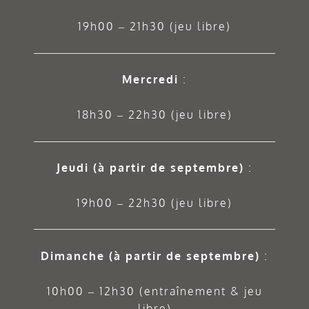
19h00 – 21h30 (jeu libre)
Mercredi
:
18h30 – 22h30 (jeu libre)
Jeudi
(à partir de septembre)
:
19h00 – 22h30 (jeu libre)
Dimanche (à partir de septembre)
:
10h00 – 12h30 (entraînement & jeu
libre)