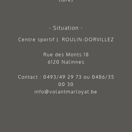
Situation
Centre sportif J. ROULIN-DORVILLEZ
Rue des Monts 18
6120 Nalinnes
Contact :
0493/49 29 73
ou
0486/35
00 30
info@volantmarloyat.be