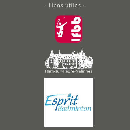
Liens utiles