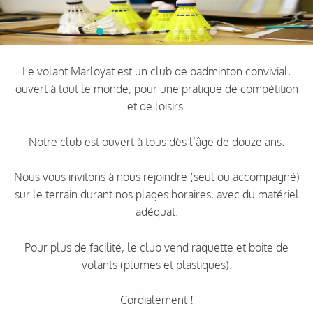
Le volant Marloyat est un club de badminton convivial,
ouvert à tout le monde, pour une pratique de compétition
et de loisirs.
Notre club est ouvert à tous dès l’âge de douze ans.
Nous vous invitons à nous rejoindre (seul ou accompagné)
sur le terrain durant nos plages horaires, avec du matériel
adéquat.
Pour plus de facilité, le club vend raquette et boite de
volants (plumes et plastiques).
Cordialement !