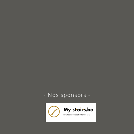
Nos sponsors