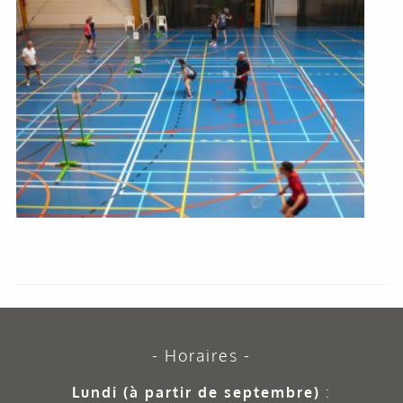
Horaires
Lundi (à partir de septembre)
: