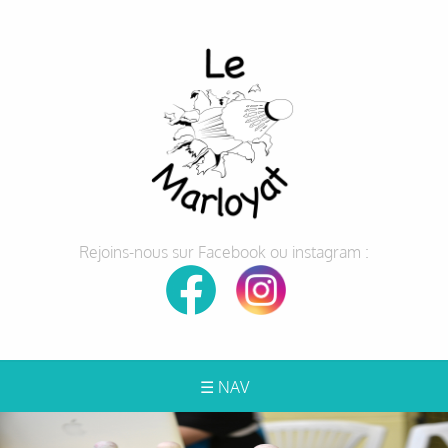
Rejoins-nous sur Facebook ou instagram :
☰ NAV