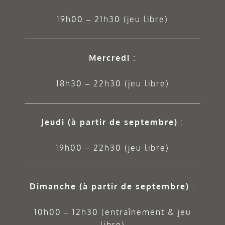
19h00 – 21h30 (jeu libre)
Mercredi
:
18h30 – 22h30 (jeu libre)
Jeudi
(à partir de septembre)
:
19h00 – 22h30 (jeu libre)
Dimanche (à partir de septembre)
:
10h00 – 12h30 (entraînement & jeu
libre)