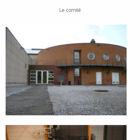
Le comité