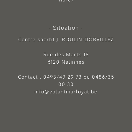
Situation
Centre sportif J. ROULIN-DORVILLEZ
Rue des Monts 18
6120 Nalinnes
Contact :
0493/49 29 73
ou
0486/35
00 30
info@volantmarloyat.be