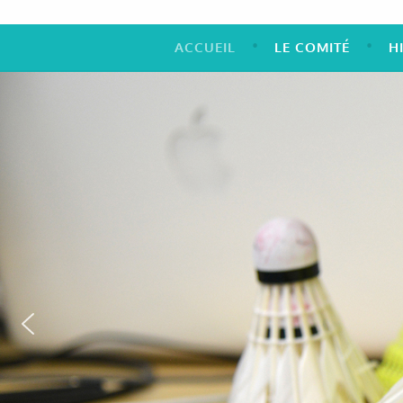
ACCUEIL
LE COMITÉ
H