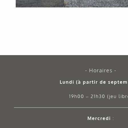
Horaires
Lundi (à partir de septem
19h00 – 21h30 (jeu libr
Mercredi
: