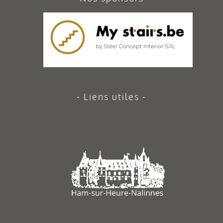
Liens utiles