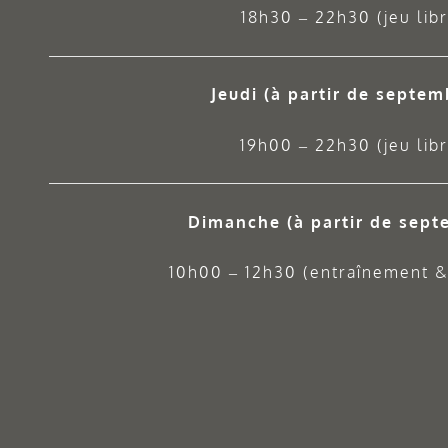
18h30 – 22h30 (jeu libr
Jeudi
(à partir de septem
19h00 – 22h30 (jeu libr
Dimanche (à partir de sept
10h00 – 12h30 (entraînement & 