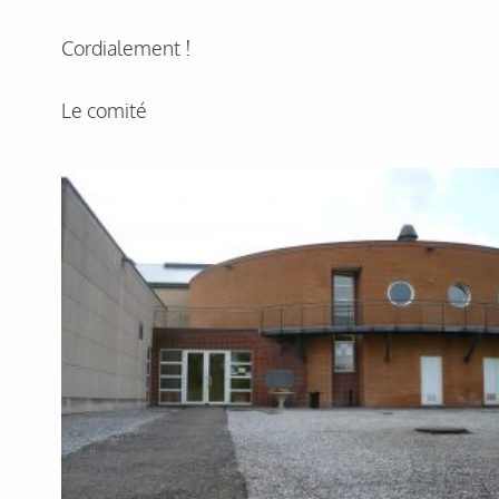
Cordialement !
Le comité