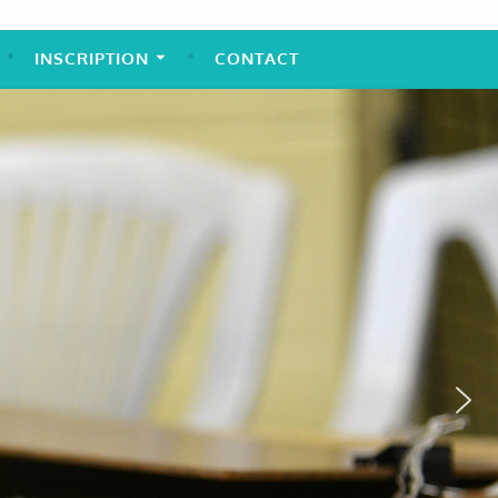
INSCRIPTION
CONTACT