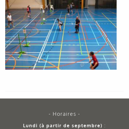
Horaires
Lundi (à partir de septembre)
: