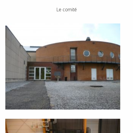
Le comité