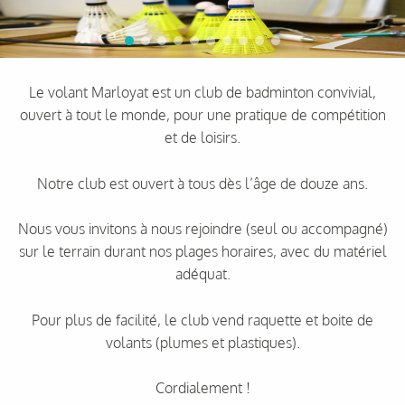
Le volant Marloyat est un club de badminton convivial,
ouvert à tout le monde, pour une pratique de compétition
et de loisirs.
Notre club est ouvert à tous dès l’âge de douze ans.
Nous vous invitons à nous rejoindre (seul ou accompagné)
sur le terrain durant nos plages horaires, avec du matériel
adéquat.
Pour plus de facilité, le club vend raquette et boite de
volants (plumes et plastiques).
Cordialement !