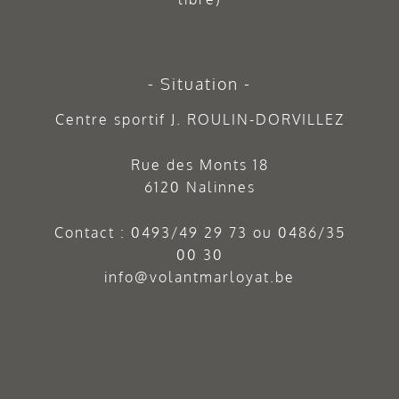
Situation
Centre sportif J. ROULIN-DORVILLEZ
Rue des Monts 18
6120 Nalinnes
Contact :
0493/49 29 73
ou
0486/35
00 30
info@volantmarloyat.be