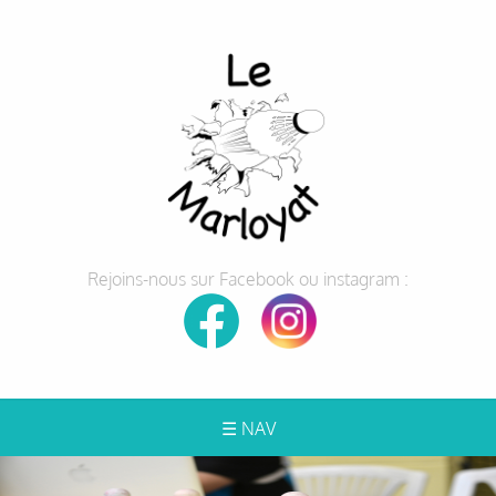
Rejoins-nous sur Facebook ou instagram :
☰ NAV