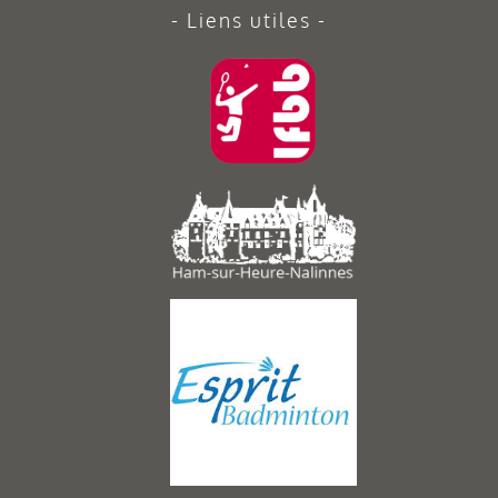
Liens utiles