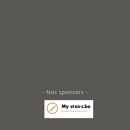
Nos sponsors