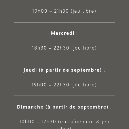
19h00 – 21h30 (jeu libre)
Mercredi
:
18h30 – 22h30 (jeu libre)
Jeudi
(à partir de septembre)
:
19h00 – 22h30 (jeu libre)
Dimanche (à partir de septembre)
:
10h00 – 12h30 (entraînement & jeu
libre)