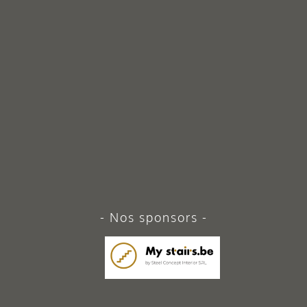
Nos sponsors