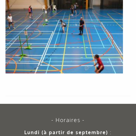
Horaires
Lundi (à partir de septembre)
: