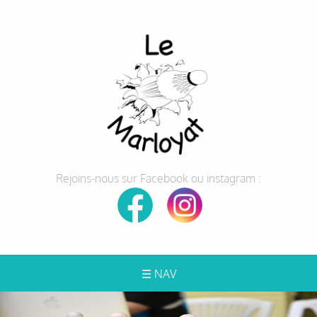
Rejoins-nous sur Facebook ou instagram :
☰ NAV