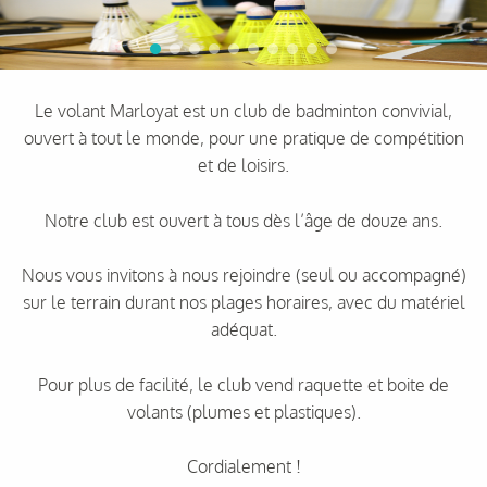
Le volant Marloyat est un club de badminton convivial,
ouvert à tout le monde, pour une pratique de compétition
et de loisirs.
Notre club est ouvert à tous dès l’âge de douze ans.
Nous vous invitons à nous rejoindre (seul ou accompagné)
sur le terrain durant nos plages horaires, avec du matériel
adéquat.
Pour plus de facilité, le club vend raquette et boite de
volants (plumes et plastiques).
Cordialement !