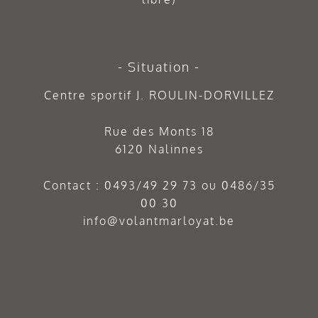
Situation
Centre sportif J. ROULIN-DORVILLEZ
Rue des Monts 18
6120 Nalinnes
Contact :
0493/49 29 73
ou
0486/35
00 30
info@volantmarloyat.be