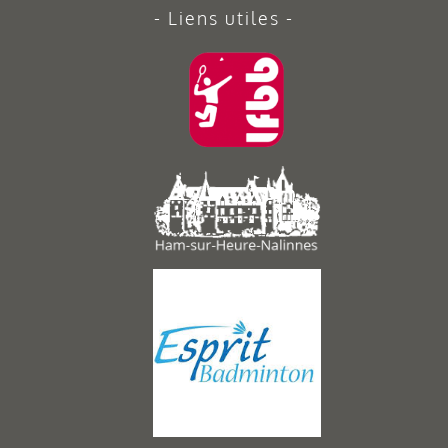
Liens utiles