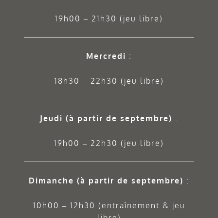
19h00 – 21h30 (jeu libre)
Mercredi
:
18h30 – 22h30 (jeu libre)
Jeudi
(à partir de septembre)
:
19h00 – 22h30 (jeu libre)
Dimanche (à partir de septembre)
:
10h00 – 12h30 (entraînement & jeu
libre)