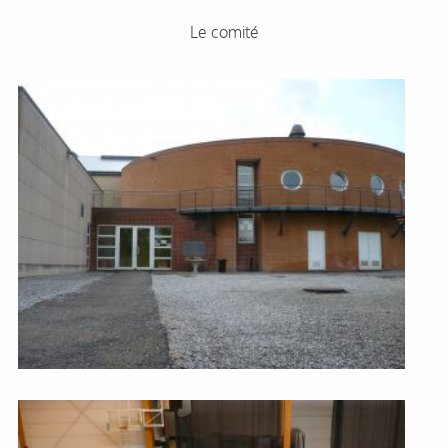
Le comité